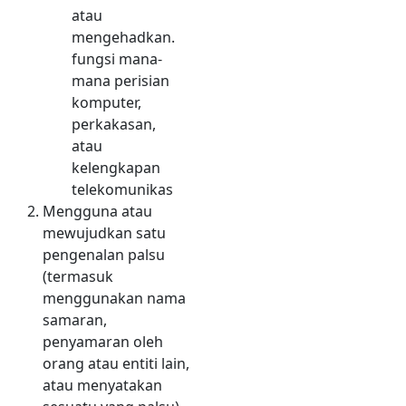
atau
mengehadkan.
fungsi mana-
mana perisian
komputer,
perkakasan,
atau
kelengkapan
telekomunikas
Mengguna atau
mewujudkan satu
pengenalan palsu
(termasuk
menggunakan nama
samaran,
penyamaran oleh
orang atau entiti lain,
atau menyatakan