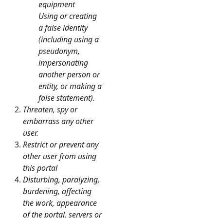
equipment
Using or creating
a false identity
(including using a
pseudonym,
impersonating
another person or
entity, or making a
false statement).
Threaten, spy or
embarrass any other
user.
Restrict or prevent any
other user from using
this portal
Disturbing, paralyzing,
burdening, affecting
the work, appearance
of the portal, servers or