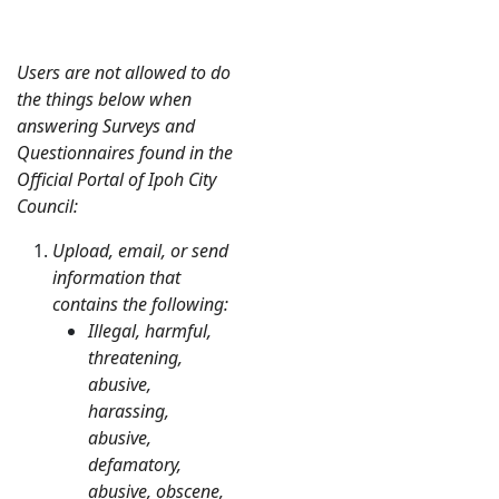
Users are not allowed to do
the things below when
answering Surveys and
Questionnaires found in the
Official Portal of Ipoh City
Council:
Upload, email, or send
information that
contains the following:
Illegal, harmful,
threatening,
abusive,
harassing,
abusive,
defamatory,
abusive, obscene,