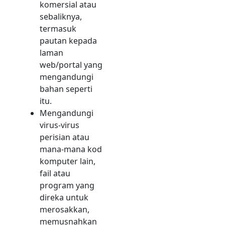
komersial atau
sebaliknya,
termasuk
pautan kepada
laman
web/portal yang
mengandungi
bahan seperti
itu.
Mengandungi
virus-virus
perisian atau
mana-mana kod
komputer lain,
fail atau
program yang
direka untuk
merosakkan,
memusnahkan