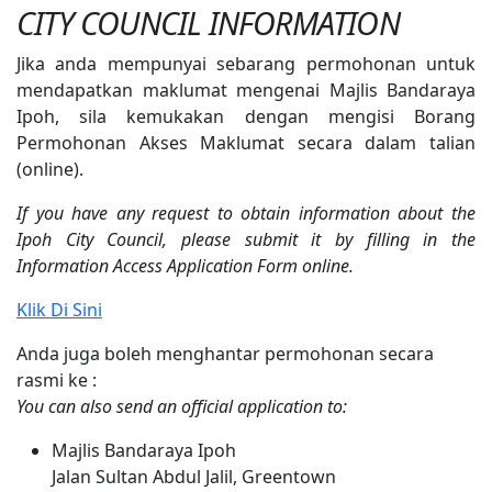
CITY COUNCIL INFORMATION
Jika anda mempunyai sebarang permohonan untuk
mendapatkan maklumat mengenai Majlis Bandaraya
Ipoh, sila kemukakan dengan mengisi Borang
Permohonan Akses Maklumat
secara dalam talian
(online).
If you have any request to obtain information about the
Ipoh City Council, please submit it by filling in the
Information Access Application Form online.
Klik Di Sini
Anda juga boleh menghantar permohonan secara
rasmi ke :
You can also send an official application to:
Majlis Bandaraya Ipoh
Jalan Sultan Abdul Jalil, Greentown