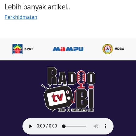
Lebih banyak artikel..
Perkhidmatan