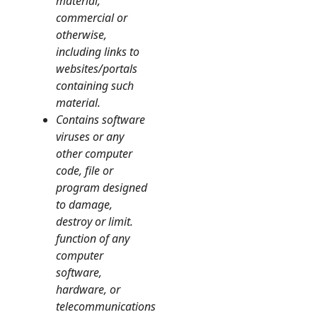
material,
commercial or
otherwise,
including links to
websites/portals
containing such
material.
Contains software
viruses or any
other computer
code, file or
program designed
to damage,
destroy or limit.
function of any
computer
software,
hardware, or
telecommunications