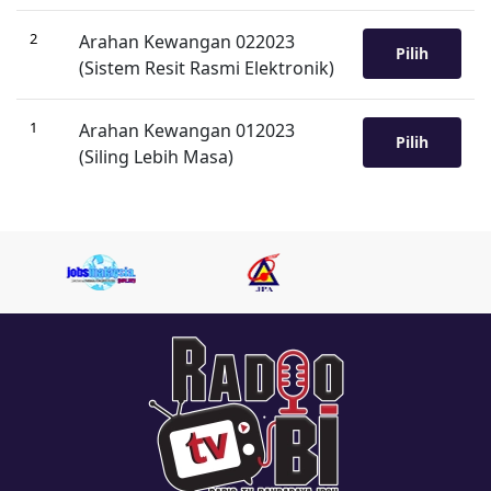
2
Arahan Kewangan 022023
Pilih
(Sistem Resit Rasmi Elektronik)
1
Arahan Kewangan 012023
Pilih
(Siling Lebih Masa)