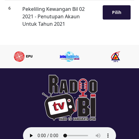
6
Pekeliling Kewangan Bil 02
Pilih
2021 - Penutupan Akaun
Untuk Tahun 2021