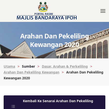
Arahan Dan Pekeliling
Kewangan 2020
Utama
Sumber
Dasar, Arahan & Perkeliling
Arahan Dan Pekeliling Kewangan
Arahan Dan Pekeliling
Kewangan 2020
Kembali Ke Senarai Arahan Dan Pekeliling