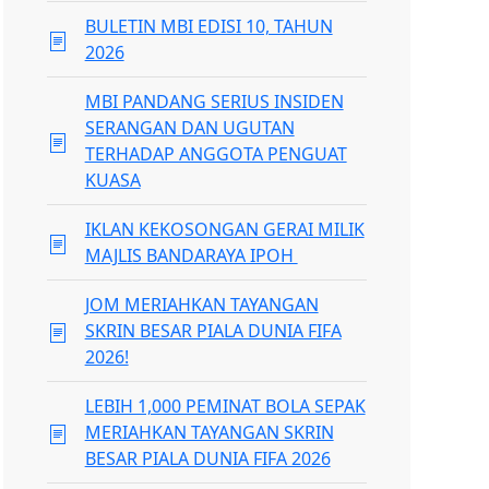
BULETIN MBI EDISI 10, TAHUN
2026
MBI PANDANG SERIUS INSIDEN
SERANGAN DAN UGUTAN
TERHADAP ANGGOTA PENGUAT
KUASA
IKLAN KEKOSONGAN GERAI MILIK
MAJLIS BANDARAYA IPOH
JOM MERIAHKAN TAYANGAN
SKRIN BESAR PIALA DUNIA FIFA
2026!
LEBIH 1,000 PEMINAT BOLA SEPAK
MERIAHKAN TAYANGAN SKRIN
BESAR PIALA DUNIA FIFA 2026