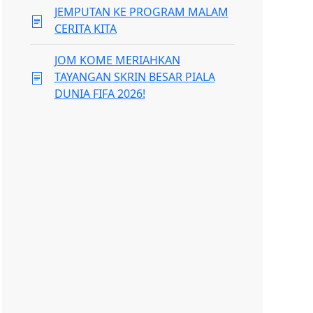
JEMPUTAN KE PROGRAM MALAM
CERITA KITA
JOM KOME MERIAHKAN
TAYANGAN SKRIN BESAR PIALA
DUNIA FIFA 2026!