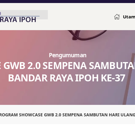
Uta
Pengumuman
 GWB 2.0 SEMPENA SAMBUTA
BANDAR RAYA IPOH KE-37
ROGRAM SHOWCASE GWB 2.0 SEMPENA SAMBUTAN HARI ULANG