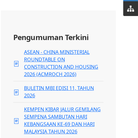
Pengumuman Terkini
ASEAN - CHINA MINISTERIAL
ROUNDTABLE ON
CONSTRUCTION AND HOUSING
2026 (ACMROCH 2026)
BULETIN MBI EDISI 11, TAHUN
2026
KEMPEN KIBAR JALUR GEMILANG
SEMPENA SAMBUTAN HARI
KEBANGSAAN KE-69 DAN HARI
MALAYSIA TAHUN 2026