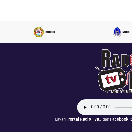
Layari
Portal Radio TVBI
dan
Facebook R