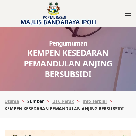
Pengumuman
KEMPEN KESEDARAN
PEMANDULAN ANJING
BERSUBSIDI
Utama
Sumber
UTC Perak
Info Terkini
KEMPEN KESEDARAN PEMANDULAN ANJING BERSUBSIDI