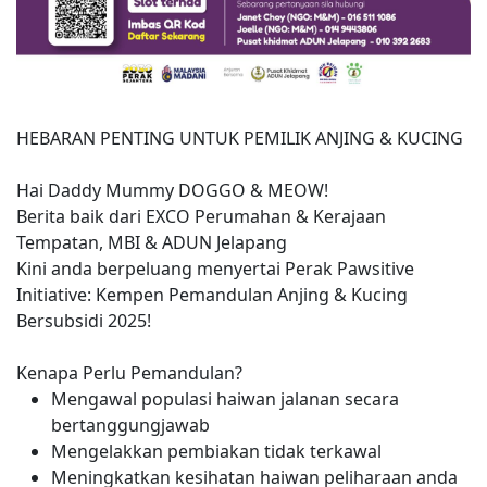
HEBARAN PENTING UNTUK PEMILIK ANJING & KUCING
Hai Daddy Mummy DOGGO & MEOW!
Berita baik dari EXCO Perumahan & Kerajaan
Tempatan, MBI & ADUN Jelapang
Kini anda berpeluang menyertai Perak Pawsitive
Initiative: Kempen Pemandulan Anjing & Kucing
Bersubsidi 2025!
Kenapa Perlu Pemandulan?
Mengawal populasi haiwan jalanan secara
bertanggungjawab
Mengelakkan pembiakan tidak terkawal
Meningkatkan kesihatan haiwan peliharaan anda