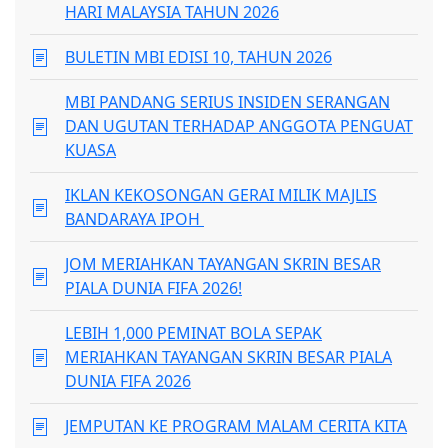
HARI MALAYSIA TAHUN 2026
BULETIN MBI EDISI 10, TAHUN 2026
MBI PANDANG SERIUS INSIDEN SERANGAN
DAN UGUTAN TERHADAP ANGGOTA PENGUAT
KUASA
IKLAN KEKOSONGAN GERAI MILIK MAJLIS
BANDARAYA IPOH
JOM MERIAHKAN TAYANGAN SKRIN BESAR
PIALA DUNIA FIFA 2026!
LEBIH 1,000 PEMINAT BOLA SEPAK
MERIAHKAN TAYANGAN SKRIN BESAR PIALA
DUNIA FIFA 2026
JEMPUTAN KE PROGRAM MALAM CERITA KITA