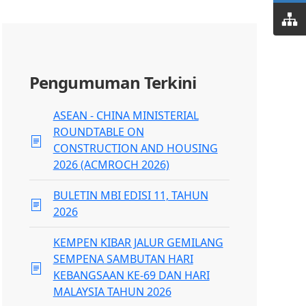
Pengumuman Terkini
ASEAN - CHINA MINISTERIAL
ROUNDTABLE ON
CONSTRUCTION AND HOUSING
2026 (ACMROCH 2026)
BULETIN MBI EDISI 11, TAHUN
2026
KEMPEN KIBAR JALUR GEMILANG
SEMPENA SAMBUTAN HARI
KEBANGSAAN KE-69 DAN HARI
MALAYSIA TAHUN 2026