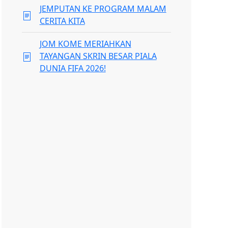
JEMPUTAN KE PROGRAM MALAM
CERITA KITA
JOM KOME MERIAHKAN
TAYANGAN SKRIN BESAR PIALA
DUNIA FIFA 2026!