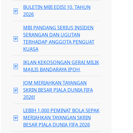
BULETIN MBI EDISI 10, TAHUN
2026
MBI PANDANG SERIUS INSIDEN
SERANGAN DAN UGUTAN
TERHADAP ANGGOTA PENGUAT
KUASA
IKLAN KEKOSONGAN GERAI MILIK
MAJLIS BANDARAYA IPOH
JOM MERIAHKAN TAYANGAN
SKRIN BESAR PIALA DUNIA FIFA
2026!
LEBIH 1,000 PEMINAT BOLA SEPAK
MERIAHKAN TAYANGAN SKRIN
BESAR PIALA DUNIA FIFA 2026