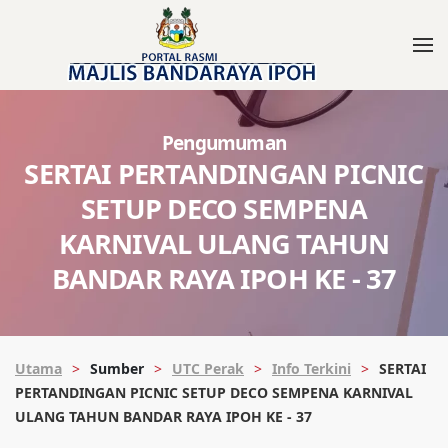
Pengumuman
SERTAI PERTANDINGAN PICNIC
SETUP DECO SEMPENA
KARNIVAL ULANG TAHUN
BANDAR RAYA IPOH KE - 37
Utama
Sumber
UTC Perak
Info Terkini
SERTAI
PERTANDINGAN PICNIC SETUP DECO SEMPENA KARNIVAL
ULANG TAHUN BANDAR RAYA IPOH KE - 37