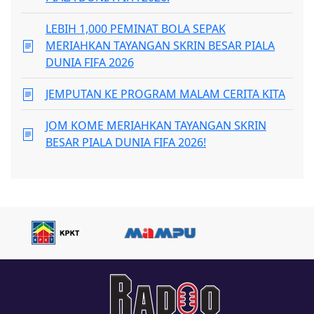
LEBIH 1,000 PEMINAT BOLA SEPAK
MERIAHKAN TAYANGAN SKRIN BESAR PIALA
DUNIA FIFA 2026
JEMPUTAN KE PROGRAM MALAM CERITA KITA
JOM KOME MERIAHKAN TAYANGAN SKRIN
BESAR PIALA DUNIA FIFA 2026!