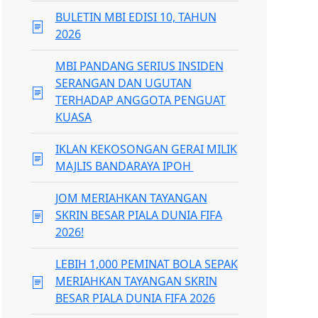
BULETIN MBI EDISI 10, TAHUN
2026
MBI PANDANG SERIUS INSIDEN
SERANGAN DAN UGUTAN
TERHADAP ANGGOTA PENGUAT
KUASA
IKLAN KEKOSONGAN GERAI MILIK
MAJLIS BANDARAYA IPOH
JOM MERIAHKAN TAYANGAN
SKRIN BESAR PIALA DUNIA FIFA
2026!
LEBIH 1,000 PEMINAT BOLA SEPAK
MERIAHKAN TAYANGAN SKRIN
BESAR PIALA DUNIA FIFA 2026