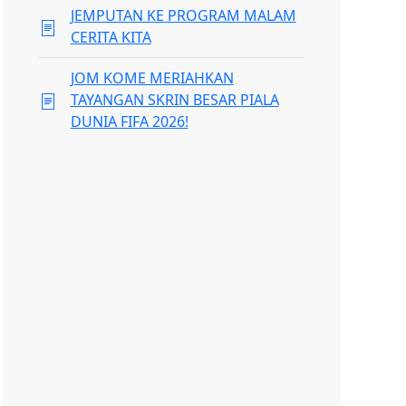
JEMPUTAN KE PROGRAM MALAM
CERITA KITA
JOM KOME MERIAHKAN
TAYANGAN SKRIN BESAR PIALA
DUNIA FIFA 2026!