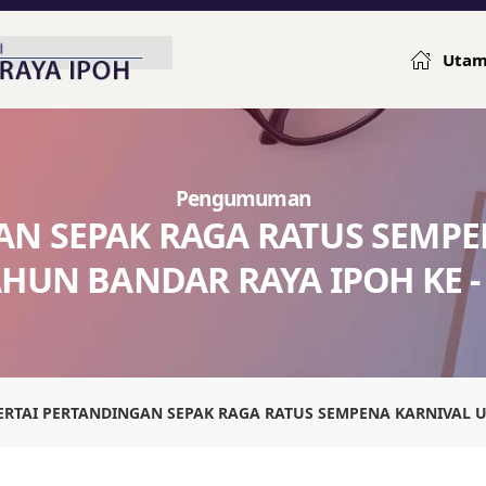
Uta
Pengumuman
AN SEPAK RAGA RATUS SEMP
HUN BANDAR RAYA IPOH KE -
ERTAI PERTANDINGAN SEPAK RAGA RATUS SEMPENA KARNIVAL U