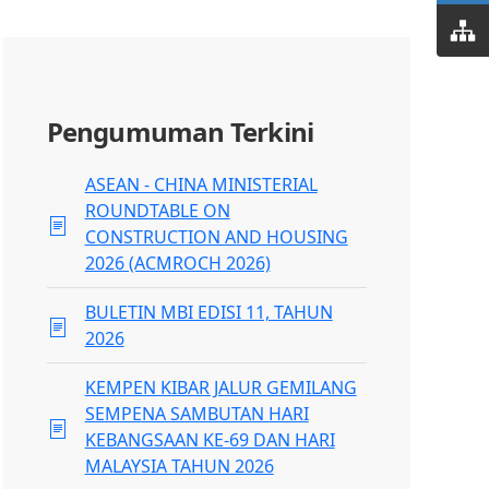
Pengumuman Terkini
ASEAN - CHINA MINISTERIAL
ROUNDTABLE ON
CONSTRUCTION AND HOUSING
2026 (ACMROCH 2026)
BULETIN MBI EDISI 11, TAHUN
2026
KEMPEN KIBAR JALUR GEMILANG
SEMPENA SAMBUTAN HARI
KEBANGSAAN KE-69 DAN HARI
MALAYSIA TAHUN 2026