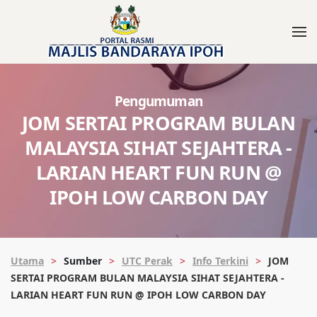
Pengumuman
JOM SERTAI PROGRAM BULAN
MALAYSIA SIHAT SEJAHTERA -
LARIAN HEART FUN RUN @
IPOH LOW CARBON DAY
Utama
Sumber
UTC Perak
Info Terkini
JOM
SERTAI PROGRAM BULAN MALAYSIA SIHAT SEJAHTERA -
LARIAN HEART FUN RUN @ IPOH LOW CARBON DAY