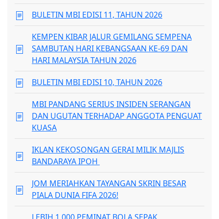
BULETIN MBI EDISI 11, TAHUN 2026
KEMPEN KIBAR JALUR GEMILANG SEMPENA
SAMBUTAN HARI KEBANGSAAN KE-69 DAN
HARI MALAYSIA TAHUN 2026
BULETIN MBI EDISI 10, TAHUN 2026
MBI PANDANG SERIUS INSIDEN SERANGAN
DAN UGUTAN TERHADAP ANGGOTA PENGUAT
KUASA
IKLAN KEKOSONGAN GERAI MILIK MAJLIS
BANDARAYA IPOH
JOM MERIAHKAN TAYANGAN SKRIN BESAR
PIALA DUNIA FIFA 2026!
LEBIH 1,000 PEMINAT BOLA SEPAK