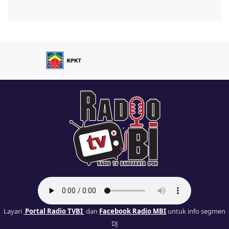
Layari
Portal Radio TVBI
dan
Facebook Radio MBI
untuk info segmen
DJ