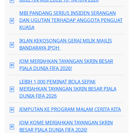
MBI PANDANG SERIUS INSIDEN SERANGAN
DAN UGUTAN TERHADAP ANGGOTA PENGUAT
KUASA
IKLAN KEKOSONGAN GERAI MILIK MAJLIS
BANDARAYA IPOH
JOM MERIAHKAN TAYANGAN SKRIN BESAR
PIALA DUNIA FIFA 2026!
LEBIH 1,000 PEMINAT BOLA SEPAK
MERIAHKAN TAYANGAN SKRIN BESAR PIALA
DUNIA FIFA 2026
JEMPUTAN KE PROGRAM MALAM CERITA KITA
JOM KOME MERIAHKAN TAYANGAN SKRIN
BESAR PIALA DUNIA FIFA 2026!