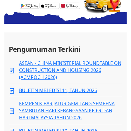
Pengumuman Terkini
ASEAN - CHINA MINISTERIAL ROUNDTABLE ON
CONSTRUCTION AND HOUSING 2026
(ACMROCH 2026)
BULETIN MBI EDISI 11, TAHUN 2026
KEMPEN KIBAR JALUR GEMILANG SEMPENA
SAMBUTAN HARI KEBANGSAAN KE-69 DAN
HARI MALAYSIA TAHUN 2026
BULETIN MBI EDISI 10, TAHUN 2026