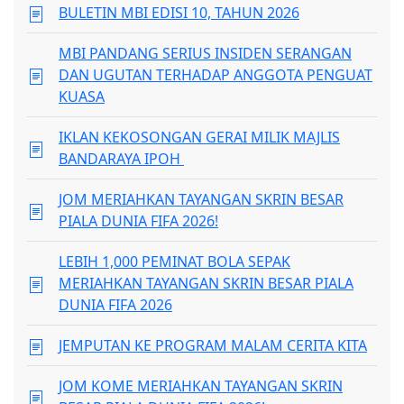
BULETIN MBI EDISI 10, TAHUN 2026
MBI PANDANG SERIUS INSIDEN SERANGAN
DAN UGUTAN TERHADAP ANGGOTA PENGUAT
KUASA
IKLAN KEKOSONGAN GERAI MILIK MAJLIS
BANDARAYA IPOH
JOM MERIAHKAN TAYANGAN SKRIN BESAR
PIALA DUNIA FIFA 2026!
LEBIH 1,000 PEMINAT BOLA SEPAK
MERIAHKAN TAYANGAN SKRIN BESAR PIALA
DUNIA FIFA 2026
JEMPUTAN KE PROGRAM MALAM CERITA KITA
JOM KOME MERIAHKAN TAYANGAN SKRIN