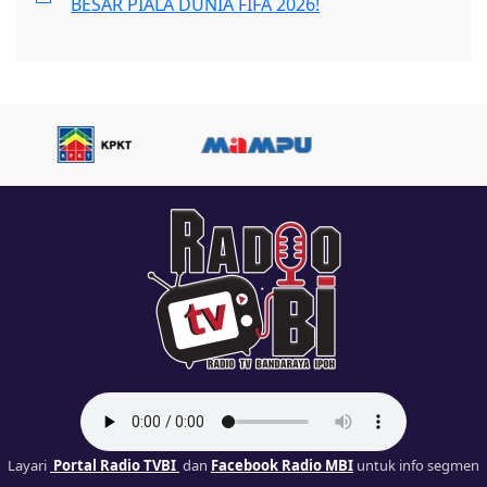
BESAR PIALA DUNIA FIFA 2026!
Layari
Portal Radio TVBI
dan
Facebook Radio MBI
untuk info segmen