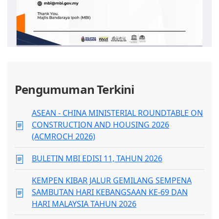
Pengumuman Terkini
ASEAN - CHINA MINISTERIAL ROUNDTABLE ON
CONSTRUCTION AND HOUSING 2026
(ACMROCH 2026)
BULETIN MBI EDISI 11, TAHUN 2026
KEMPEN KIBAR JALUR GEMILANG SEMPENA
SAMBUTAN HARI KEBANGSAAN KE-69 DAN
HARI MALAYSIA TAHUN 2026