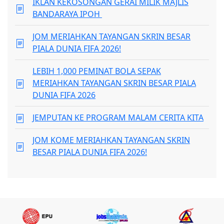
IKLAN KEKOSONGAN GERAI MILIK MAJLIS
BANDARAYA IPOH
JOM MERIAHKAN TAYANGAN SKRIN BESAR
PIALA DUNIA FIFA 2026!
LEBIH 1,000 PEMINAT BOLA SEPAK
MERIAHKAN TAYANGAN SKRIN BESAR PIALA
DUNIA FIFA 2026
JEMPUTAN KE PROGRAM MALAM CERITA KITA
JOM KOME MERIAHKAN TAYANGAN SKRIN
BESAR PIALA DUNIA FIFA 2026!