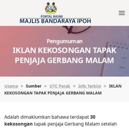
Pengumuman
IKLAN KEKOSONGAN TAPAK
PENJAJA GERBANG MALAM
Utama
Sumber
UTC Perak
Info Terkini
IKLAN
KEKOSONGAN TAPAK PENJAJA GERBANG MALAM
Adalah dimaklumkan bahawa terdapat
30
kekosongan
tapak penjaja Gerbang Malam setelah