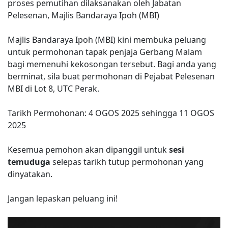
proses pemutihan dilaksanakan oleh Jabatan
Pelesenan, Majlis Bandaraya Ipoh (MBI)
Majlis Bandaraya Ipoh (MBI) kini membuka peluang
untuk permohonan tapak penjaja Gerbang Malam
bagi memenuhi kekosongan tersebut. Bagi anda yang
berminat, sila buat permohonan di Pejabat Pelesenan
MBI di Lot 8, UTC Perak.
Tarikh Permohonan: 4 OGOS 2025 sehingga 11 OGOS
2025
Kesemua pemohon akan dipanggil untuk
sesi
temuduga
selepas tarikh tutup permohonan yang
dinyatakan.
Jangan lepaskan peluang ini!