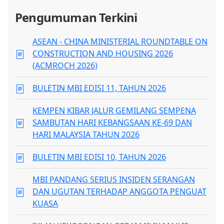
Pengumuman Terkini
ASEAN - CHINA MINISTERIAL ROUNDTABLE ON
CONSTRUCTION AND HOUSING 2026
(ACMROCH 2026)
BULETIN MBI EDISI 11, TAHUN 2026
KEMPEN KIBAR JALUR GEMILANG SEMPENA
SAMBUTAN HARI KEBANGSAAN KE-69 DAN
HARI MALAYSIA TAHUN 2026
BULETIN MBI EDISI 10, TAHUN 2026
MBI PANDANG SERIUS INSIDEN SERANGAN
DAN UGUTAN TERHADAP ANGGOTA PENGUAT
KUASA