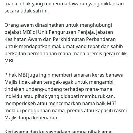
mana pihak yang menerima tawaran yang diiklankan
secara tidak sah ini.
Orang awam dinasihatkan untuk menghubungi
pejabat MBI di Unit Pengurusan Penjaja, Jabatan
Kesihatan Awam dan Perkhidmatan Perbandaran
untuk mendapatkan maklumat yang tepat dan sahih
berkaitan permohonan mana-mana premis gerai milik
MBI.
Pihak MBI juga ingin memberi amaran keras bahawa
Majlis tidak akan teragak-agak untuk mengambil
tindakan undang-undang terhadap mana-mana
individu atau pihak yang didapati memburukkan,
memperlekeh atau mencemarkan nama baik MBI
melalui penggunaan nama, premis atau kapasiti rasmi
Majlis tanpa kebenaran.
Kerjasama dan kewaspadaan semua pihak amat