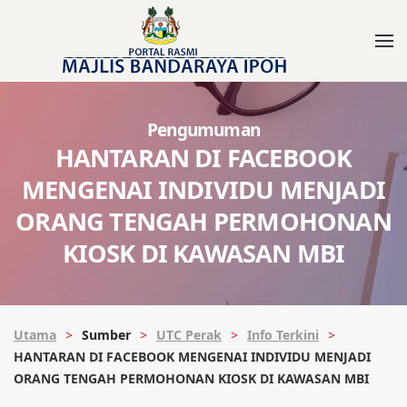
Pengumuman
HANTARAN DI FACEBOOK
MENGENAI INDIVIDU MENJADI
ORANG TENGAH PERMOHONAN
KIOSK DI KAWASAN MBI
Utama
Sumber
UTC Perak
Info Terkini
HANTARAN DI FACEBOOK MENGENAI INDIVIDU MENJADI
ORANG TENGAH PERMOHONAN KIOSK DI KAWASAN MBI