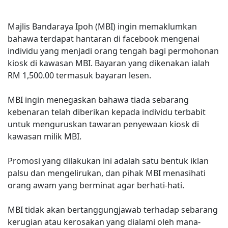
Majlis Bandaraya Ipoh (MBI) ingin memaklumkan
bahawa terdapat hantaran di facebook mengenai
individu yang menjadi orang tengah bagi permohonan
kiosk di kawasan MBI. Bayaran yang dikenakan ialah
RM 1,500.00 termasuk bayaran lesen.
MBI ingin menegaskan bahawa tiada sebarang
kebenaran telah diberikan kepada individu terbabit
untuk menguruskan tawaran penyewaan kiosk di
kawasan milik MBI.
Promosi yang dilakukan ini adalah satu bentuk iklan
palsu dan mengelirukan, dan pihak MBI menasihati
orang awam yang berminat agar berhati-hati.
MBI tidak akan bertanggungjawab terhadap sebarang
kerugian atau kerosakan yang dialami oleh mana-