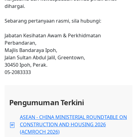
dihargai.
Sebarang pertanyaan rasmi, sila hubungi:
Jabatan Kesihatan Awam & Perkhidmatan
Perbandaran,
Majlis Bandaraya Ipoh,
Jalan Sultan Abdul Jalil, Greentown,
30450 Ipoh, Perak.
05-2083333
Pengumuman Terkini
ASEAN - CHINA MINISTERIAL ROUNDTABLE ON
CONSTRUCTION AND HOUSING 2026
(ACMROCH 2026)