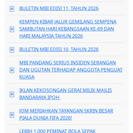
BULETIN MBI EDISI 11, TAHUN 2026
KEMPEN KIBAR JALUR GEMILANG SEMPENA
SAMBUTAN HARI KEBANGSAAN KE-69 DAN
HARI MALAYSIA TAHUN 2026
BULETIN MBI EDISI 10, TAHUN 2026
MBI PANDANG SERIUS INSIDEN SERANGAN
DAN UGUTAN TERHADAP ANGGOTA PENGUAT
KUASA
IKLAN KEKOSONGAN GERAI MILIK MAJLIS
BANDARAYA IPOH
JOM MERIAHKAN TAYANGAN SKRIN BESAR
PIALA DUNIA FIFA 2026!
LEBIH 1,000 PEMINAT BOLA SEPAK