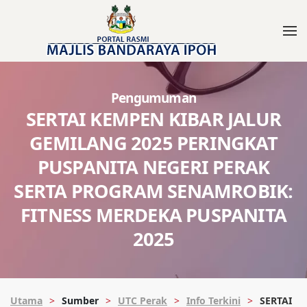
Pengumuman
SERTAI KEMPEN KIBAR JALUR
GEMILANG 2025 PERINGKAT
PUSPANITA NEGERI PERAK
SERTA PROGRAM SENAMROBIK:
FITNESS MERDEKA PUSPANITA
2025
Utama
Sumber
UTC Perak
Info Terkini
SERTAI