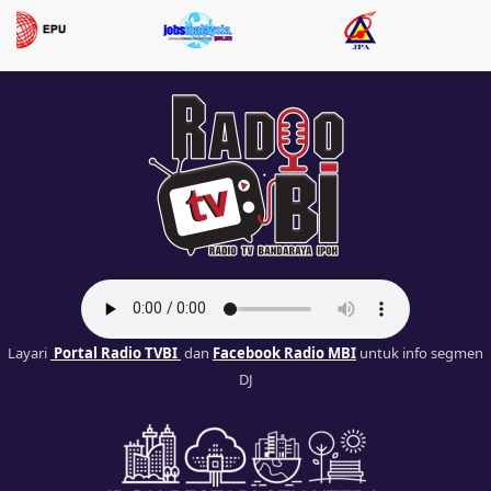
Layari
Portal Radio TVBI
dan
Facebook Radio MBI
untuk info segmen
DJ