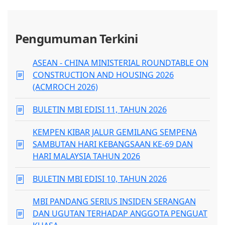
Pengumuman Terkini
ASEAN - CHINA MINISTERIAL ROUNDTABLE ON
CONSTRUCTION AND HOUSING 2026
(ACMROCH 2026)
BULETIN MBI EDISI 11, TAHUN 2026
KEMPEN KIBAR JALUR GEMILANG SEMPENA
SAMBUTAN HARI KEBANGSAAN KE-69 DAN
HARI MALAYSIA TAHUN 2026
BULETIN MBI EDISI 10, TAHUN 2026
MBI PANDANG SERIUS INSIDEN SERANGAN
DAN UGUTAN TERHADAP ANGGOTA PENGUAT