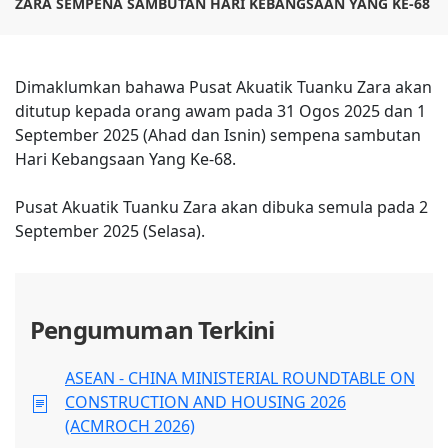
ZARA SEMPENA SAMBUTAN HARI KEBANGSAAN YANG KE-68
Dimaklumkan bahawa Pusat Akuatik Tuanku Zara akan
ditutup kepada orang awam pada 31 Ogos 2025 dan 1
September 2025 (Ahad dan Isnin) sempena sambutan
Hari Kebangsaan Yang Ke-68.
Pusat Akuatik Tuanku Zara akan dibuka semula pada 2
September 2025 (Selasa).
Pengumuman Terkini
ASEAN - CHINA MINISTERIAL ROUNDTABLE ON
CONSTRUCTION AND HOUSING 2026
(ACMROCH 2026)