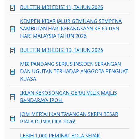
BULETIN MBI EDISI 11, TAHUN 2026
KEMPEN KIBAR JALUR GEMILANG SEMPENA
SAMBUTAN HARI KEBANGSAAN KE-69 DAN
HARI MALAYSIA TAHUN 2026
BULETIN MBI EDISI 10, TAHUN 2026
MBI PANDANG SERIUS INSIDEN SERANGAN
DAN UGUTAN TERHADAP ANGGOTA PENGUAT
KUASA
IKLAN KEKOSONGAN GERAI MILIK MAJLIS
BANDARAYA IPOH
JOM MERIAHKAN TAYANGAN SKRIN BESAR
PIALA DUNIA FIFA 2026!
LEBIH 1,000 PEMINAT BOLA SEPAK