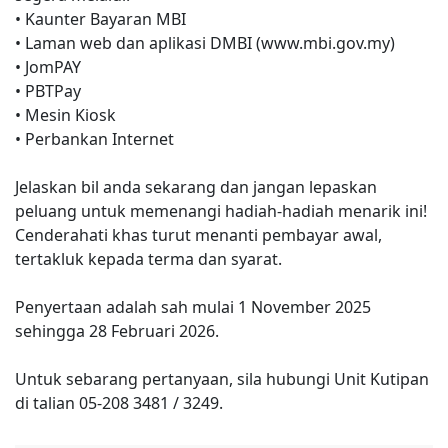
• Kaunter Bayaran MBI
• Laman web dan aplikasi DMBI (www.mbi.gov.my)
• JomPAY
• PBTPay
• Mesin Kiosk
• Perbankan Internet
Jelaskan bil anda sekarang dan jangan lepaskan
peluang untuk memenangi hadiah-hadiah menarik ini!
Cenderahati khas turut menanti pembayar awal,
tertakluk kepada terma dan syarat.
Penyertaan adalah sah mulai 1 November 2025
sehingga 28 Februari 2026.
Untuk sebarang pertanyaan, sila hubungi Unit Kutipan
di talian 05-208 3481 / 3249.