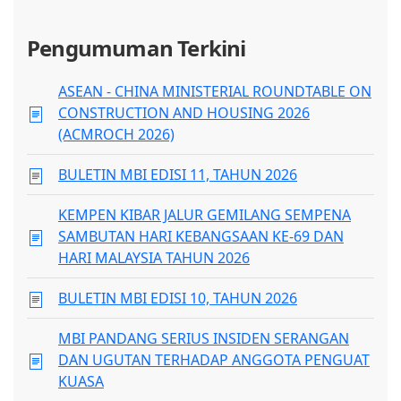
Pengumuman Terkini
ASEAN - CHINA MINISTERIAL ROUNDTABLE ON
CONSTRUCTION AND HOUSING 2026
(ACMROCH 2026)
BULETIN MBI EDISI 11, TAHUN 2026
KEMPEN KIBAR JALUR GEMILANG SEMPENA
SAMBUTAN HARI KEBANGSAAN KE-69 DAN
HARI MALAYSIA TAHUN 2026
BULETIN MBI EDISI 10, TAHUN 2026
MBI PANDANG SERIUS INSIDEN SERANGAN
DAN UGUTAN TERHADAP ANGGOTA PENGUAT
KUASA