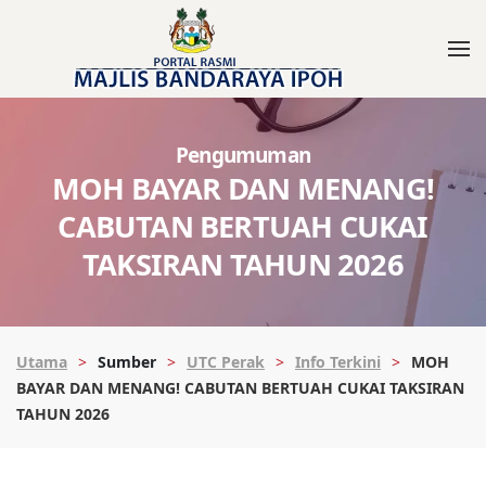
Pengumuman
MOH BAYAR DAN MENANG!
CABUTAN BERTUAH CUKAI
TAKSIRAN TAHUN 2026
Utama
Sumber
UTC Perak
Info Terkini
MOH
BAYAR DAN MENANG! CABUTAN BERTUAH CUKAI TAKSIRAN
TAHUN 2026