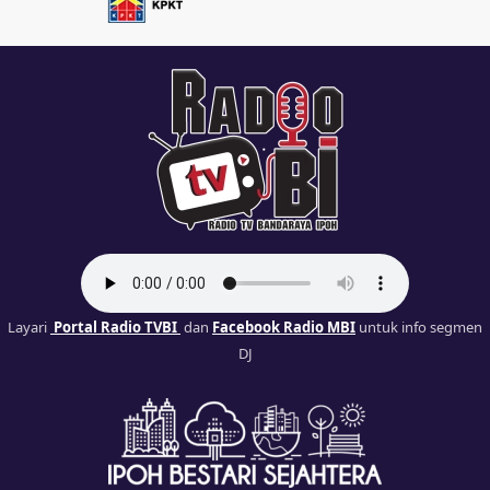
Layari
Portal Radio TVBI
dan
Facebook Radio MBI
untuk info segmen
DJ