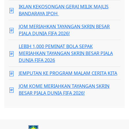
IKLAN KEKOSONGAN GERAI MILIK MAJLIS
BANDARAYA IPOH
JOM MERIAHKAN TAYANGAN SKRIN BESAR
PIALA DUNIA FIFA 2026!
LEBIH 1,000 PEMINAT BOLA SEPAK
MERIAHKAN TAYANGAN SKRIN BESAR PIALA
DUNIA FIFA 2026
JEMPUTAN KE PROGRAM MALAM CERITA KITA
JOM KOME MERIAHKAN TAYANGAN SKRIN
BESAR PIALA DUNIA FIFA 2026!