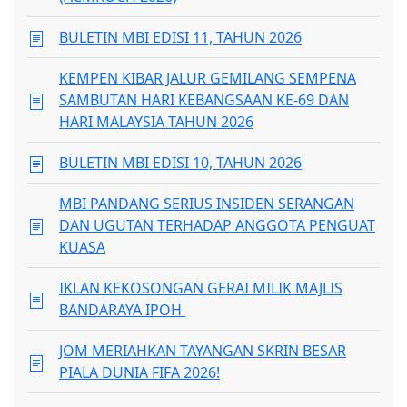
BULETIN MBI EDISI 11, TAHUN 2026
KEMPEN KIBAR JALUR GEMILANG SEMPENA
SAMBUTAN HARI KEBANGSAAN KE-69 DAN
HARI MALAYSIA TAHUN 2026
BULETIN MBI EDISI 10, TAHUN 2026
MBI PANDANG SERIUS INSIDEN SERANGAN
DAN UGUTAN TERHADAP ANGGOTA PENGUAT
KUASA
IKLAN KEKOSONGAN GERAI MILIK MAJLIS
BANDARAYA IPOH
JOM MERIAHKAN TAYANGAN SKRIN BESAR
PIALA DUNIA FIFA 2026!