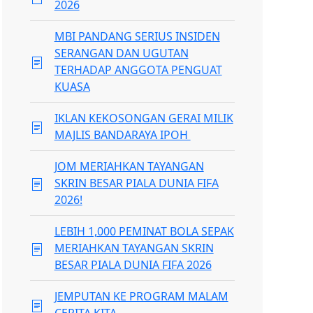
2026
MBI PANDANG SERIUS INSIDEN
SERANGAN DAN UGUTAN
TERHADAP ANGGOTA PENGUAT
KUASA
IKLAN KEKOSONGAN GERAI MILIK
MAJLIS BANDARAYA IPOH
JOM MERIAHKAN TAYANGAN
SKRIN BESAR PIALA DUNIA FIFA
2026!
LEBIH 1,000 PEMINAT BOLA SEPAK
MERIAHKAN TAYANGAN SKRIN
BESAR PIALA DUNIA FIFA 2026
JEMPUTAN KE PROGRAM MALAM