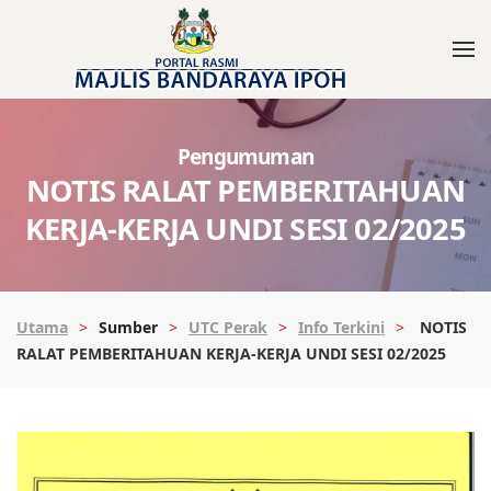
Pengumuman
NOTIS RALAT PEMBERITAHUAN
KERJA-KERJA UNDI SESI 02/2025
Utama
Sumber
UTC Perak
Info Terkini
NOTIS
RALAT PEMBERITAHUAN KERJA-KERJA UNDI SESI 02/2025