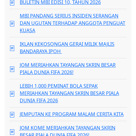
BULETIN MBI EDISI 10, TAHUN 2026
MBI PANDANG SERIUS INSIDEN SERANGAN
DAN UGUTAN TERHADAP ANGGOTA PENGUAT
KUASA
IKLAN KEKOSONGAN GERAI MILIK MAJLIS
BANDARAYA IPOH
JOM MERIAHKAN TAYANGAN SKRIN BESAR
PIALA DUNIA FIFA 2026!
LEBIH 1,000 PEMINAT BOLA SEPAK
MERIAHKAN TAYANGAN SKRIN BESAR PIALA
DUNIA FIFA 2026
JEMPUTAN KE PROGRAM MALAM CERITA KITA
JOM KOME MERIAHKAN TAYANGAN SKRIN
BESAR PIALA DUNIA FIFA 2026!