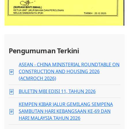
Pengumuman Terkini
ASEAN - CHINA MINISTERIAL ROUNDTABLE ON
CONSTRUCTION AND HOUSING 2026
(ACMROCH 2026)
BULETIN MBI EDISI 11, TAHUN 2026
KEMPEN KIBAR JALUR GEMILANG SEMPENA
SAMBUTAN HARI KEBANGSAAN KE-69 DAN
HARI MALAYSIA TAHUN 2026