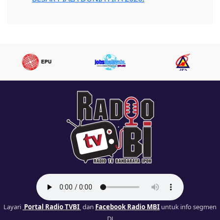
Layari
Portal Radio TVBI
dan
Facebook Radio MBI
untuk info segmen
DJ