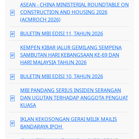
ASEAN - CHINA MINISTERIAL ROUNDTABLE ON
CONSTRUCTION AND HOUSING 2026
(ACMROCH 2026)
BULETIN MBI EDISI 11, TAHUN 2026
KEMPEN KIBAR JALUR GEMILANG SEMPENA
SAMBUTAN HARI KEBANGSAAN KE-69 DAN
HARI MALAYSIA TAHUN 2026
BULETIN MBI EDISI 10, TAHUN 2026
MBI PANDANG SERIUS INSIDEN SERANGAN
DAN UGUTAN TERHADAP ANGGOTA PENGUAT
KUASA
IKLAN KEKOSONGAN GERAI MILIK MAJLIS
BANDARAYA IPOH