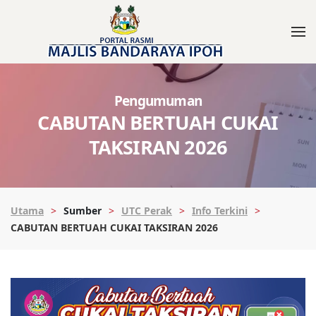
Pengumuman
CABUTAN BERTUAH CUKAI
TAKSIRAN 2026
Utama
Sumber
UTC Perak
Info Terkini
CABUTAN BERTUAH CUKAI TAKSIRAN 2026