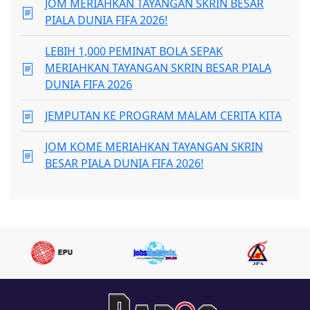
JOM MERIAHKAN TAYANGAN SKRIN BESAR
PIALA DUNIA FIFA 2026!
LEBIH 1,000 PEMINAT BOLA SEPAK
MERIAHKAN TAYANGAN SKRIN BESAR PIALA
DUNIA FIFA 2026
JEMPUTAN KE PROGRAM MALAM CERITA KITA
JOM KOME MERIAHKAN TAYANGAN SKRIN
BESAR PIALA DUNIA FIFA 2026!