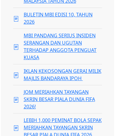
MALAYSIA TAHUN 2026
BULETIN MBI EDISI 10, TAHUN
2026
MBI PANDANG SERIUS INSIDEN
SERANGAN DAN UGUTAN
TERHADAP ANGGOTA PENGUAT
KUASA
IKLAN KEKOSONGAN GERAI MILIK
MAJLIS BANDARAYA IPOH
JOM MERIAHKAN TAYANGAN
SKRIN BESAR PIALA DUNIA FIFA
2026!
LEBIH 1,000 PEMINAT BOLA SEPAK
MERIAHKAN TAYANGAN SKRIN
BESAR PIALA DUNIA FIFA 2026