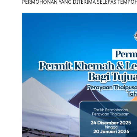
PERMOHONAN YANG DITERIMA SELEPAS TEMPOH 