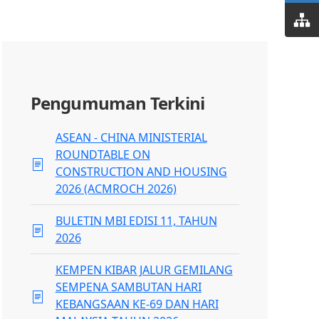
Pengumuman Terkini
ASEAN - CHINA MINISTERIAL
ROUNDTABLE ON
CONSTRUCTION AND HOUSING
2026 (ACMROCH 2026)
BULETIN MBI EDISI 11, TAHUN
2026
KEMPEN KIBAR JALUR GEMILANG
SEMPENA SAMBUTAN HARI
KEBANGSAAN KE-69 DAN HARI