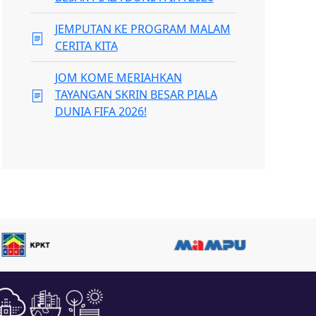
JEMPUTAN KE PROGRAM MALAM
CERITA KITA
JOM KOME MERIAHKAN
TAYANGAN SKRIN BESAR PIALA
DUNIA FIFA 2026!