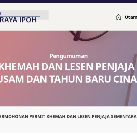
Uta
Pengumuman
KHEMAH DAN LESEN PENJAJA
USAM DAN TAHUN BARU CINA 
ERMOHONAN PERMIT KHEMAH DAN LESEN PENJAJA SEMENTAR