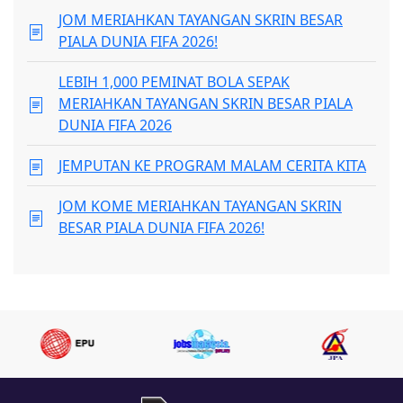
JOM MERIAHKAN TAYANGAN SKRIN BESAR
PIALA DUNIA FIFA 2026!
LEBIH 1,000 PEMINAT BOLA SEPAK
MERIAHKAN TAYANGAN SKRIN BESAR PIALA
DUNIA FIFA 2026
JEMPUTAN KE PROGRAM MALAM CERITA KITA
JOM KOME MERIAHKAN TAYANGAN SKRIN
BESAR PIALA DUNIA FIFA 2026!