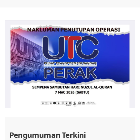
Pengumuman Terkini