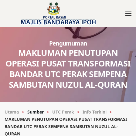
Pengumuman
MAKLUMAN PENUTUPAN
OPERASI PUSAT TRANSFORMASI
BANDAR UTC PERAK SEMPENA
SAMBUTAN NUZUL AL-QURAN
Utama
Sumber
UTC Perak
Info Terkini
MAKLUMAN PENUTUPAN OPERASI PUSAT TRANSFORMASI
BANDAR UTC PERAK SEMPENA SAMBUTAN NUZUL AL-
QURAN