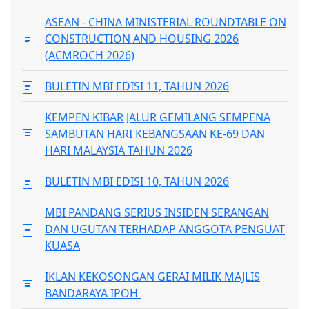
ASEAN - CHINA MINISTERIAL ROUNDTABLE ON
CONSTRUCTION AND HOUSING 2026
(ACMROCH 2026)
BULETIN MBI EDISI 11, TAHUN 2026
KEMPEN KIBAR JALUR GEMILANG SEMPENA
SAMBUTAN HARI KEBANGSAAN KE-69 DAN
HARI MALAYSIA TAHUN 2026
BULETIN MBI EDISI 10, TAHUN 2026
MBI PANDANG SERIUS INSIDEN SERANGAN
DAN UGUTAN TERHADAP ANGGOTA PENGUAT
KUASA
IKLAN KEKOSONGAN GERAI MILIK MAJLIS
BANDARAYA IPOH