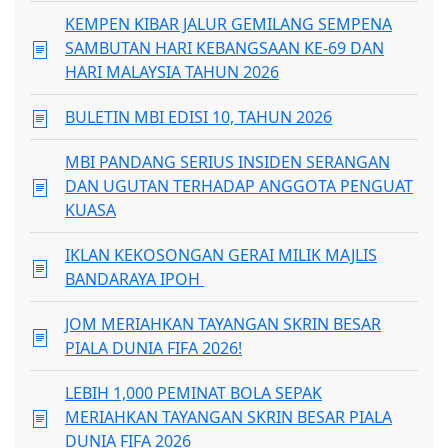
KEMPEN KIBAR JALUR GEMILANG SEMPENA
SAMBUTAN HARI KEBANGSAAN KE-69 DAN
HARI MALAYSIA TAHUN 2026
BULETIN MBI EDISI 10, TAHUN 2026
MBI PANDANG SERIUS INSIDEN SERANGAN
DAN UGUTAN TERHADAP ANGGOTA PENGUAT
KUASA
IKLAN KEKOSONGAN GERAI MILIK MAJLIS
BANDARAYA IPOH
JOM MERIAHKAN TAYANGAN SKRIN BESAR
PIALA DUNIA FIFA 2026!
LEBIH 1,000 PEMINAT BOLA SEPAK
MERIAHKAN TAYANGAN SKRIN BESAR PIALA
DUNIA FIFA 2026