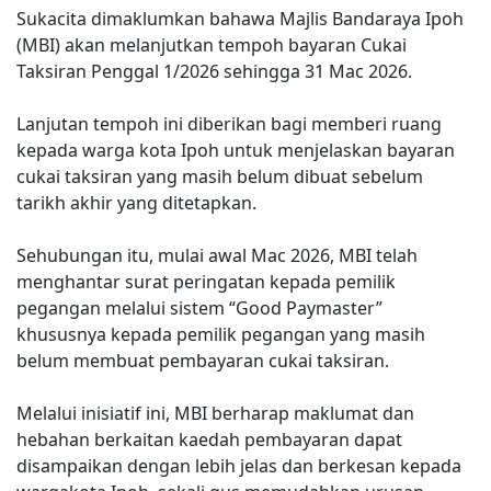
Sukacita dimaklumkan bahawa Majlis Bandaraya Ipoh
(MBI) akan melanjutkan tempoh bayaran Cukai
Taksiran Penggal 1/2026 sehingga 31 Mac 2026.
Lanjutan tempoh ini diberikan bagi memberi ruang
kepada warga kota Ipoh untuk menjelaskan bayaran
cukai taksiran yang masih belum dibuat sebelum
tarikh akhir yang ditetapkan.
Sehubungan itu, mulai awal Mac 2026, MBI telah
menghantar surat peringatan kepada pemilik
pegangan melalui sistem “Good Paymaster”
khususnya kepada pemilik pegangan yang masih
belum membuat pembayaran cukai taksiran.
Melalui inisiatif ini, MBI berharap maklumat dan
hebahan berkaitan kaedah pembayaran dapat
disampaikan dengan lebih jelas dan berkesan kepada