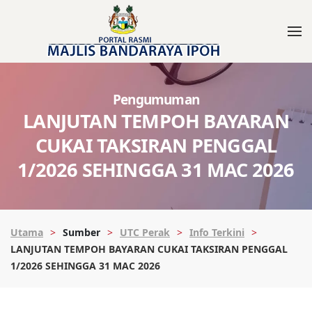
Pengumuman
LANJUTAN TEMPOH BAYARAN
CUKAI TAKSIRAN PENGGAL
1/2026 SEHINGGA 31 MAC 2026
Utama
Sumber
UTC Perak
Info Terkini
LANJUTAN TEMPOH BAYARAN CUKAI TAKSIRAN PENGGAL
1/2026 SEHINGGA 31 MAC 2026