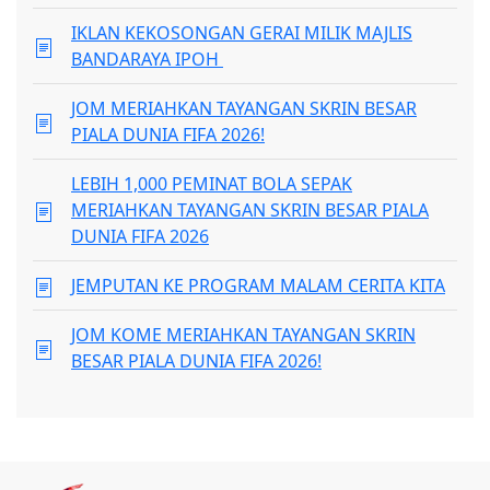
IKLAN KEKOSONGAN GERAI MILIK MAJLIS
BANDARAYA IPOH
JOM MERIAHKAN TAYANGAN SKRIN BESAR
PIALA DUNIA FIFA 2026!
LEBIH 1,000 PEMINAT BOLA SEPAK
MERIAHKAN TAYANGAN SKRIN BESAR PIALA
DUNIA FIFA 2026
JEMPUTAN KE PROGRAM MALAM CERITA KITA
JOM KOME MERIAHKAN TAYANGAN SKRIN
BESAR PIALA DUNIA FIFA 2026!