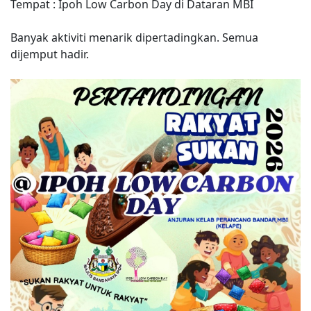
Tempat : Ipoh Low Carbon Day di Dataran MBI
Banyak aktiviti menarik dipertadingkan. Semua
dijemput hadir.