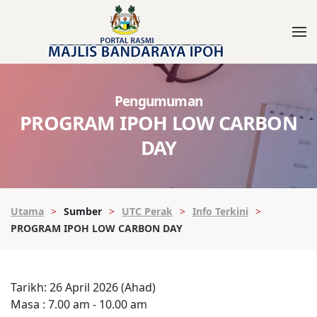
Pengumuman
PROGRAM IPOH LOW CARBON
DAY
Utama
Sumber
UTC Perak
Info Terkini
PROGRAM IPOH LOW CARBON DAY
Tarikh: 26 April 2026 (Ahad)
Masa : 7.00 am - 10.00 am