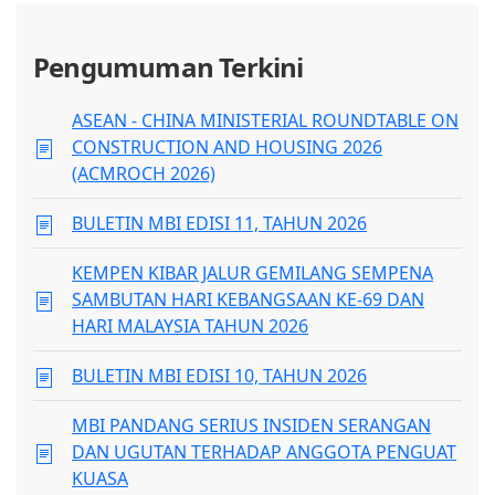
Pengumuman Terkini
ASEAN - CHINA MINISTERIAL ROUNDTABLE ON
CONSTRUCTION AND HOUSING 2026
(ACMROCH 2026)
BULETIN MBI EDISI 11, TAHUN 2026
KEMPEN KIBAR JALUR GEMILANG SEMPENA
SAMBUTAN HARI KEBANGSAAN KE-69 DAN
HARI MALAYSIA TAHUN 2026
BULETIN MBI EDISI 10, TAHUN 2026
MBI PANDANG SERIUS INSIDEN SERANGAN
DAN UGUTAN TERHADAP ANGGOTA PENGUAT
KUASA