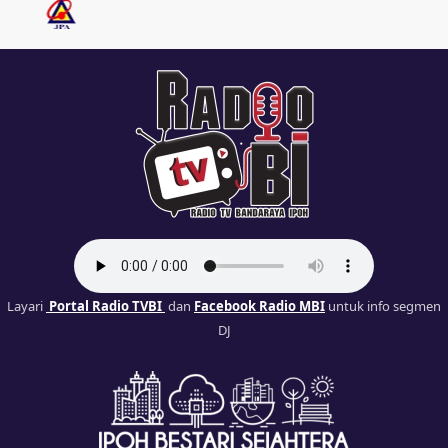
Layari
Portal Radio TVBI
dan
Facebook Radio MBI
untuk info segmen
DJ