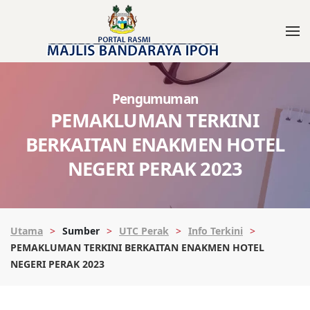
Pengumuman
PEMAKLUMAN TERKINI
BERKAITAN ENAKMEN HOTEL
NEGERI PERAK 2023
Utama
Sumber
UTC Perak
Info Terkini
PEMAKLUMAN TERKINI BERKAITAN ENAKMEN HOTEL
NEGERI PERAK 2023