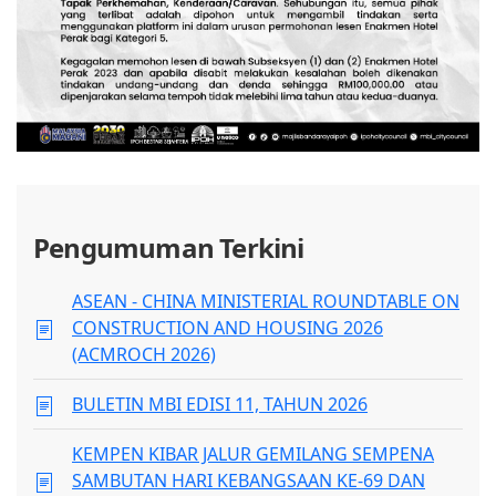
Pengumuman Terkini
ASEAN - CHINA MINISTERIAL ROUNDTABLE ON
CONSTRUCTION AND HOUSING 2026
(ACMROCH 2026)
BULETIN MBI EDISI 11, TAHUN 2026
KEMPEN KIBAR JALUR GEMILANG SEMPENA
SAMBUTAN HARI KEBANGSAAN KE-69 DAN