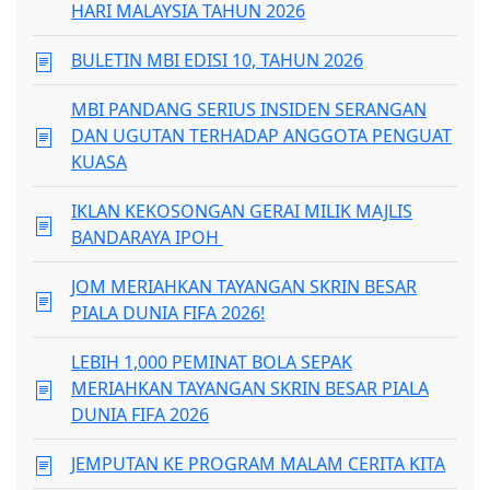
HARI MALAYSIA TAHUN 2026
BULETIN MBI EDISI 10, TAHUN 2026
MBI PANDANG SERIUS INSIDEN SERANGAN
DAN UGUTAN TERHADAP ANGGOTA PENGUAT
KUASA
IKLAN KEKOSONGAN GERAI MILIK MAJLIS
BANDARAYA IPOH
JOM MERIAHKAN TAYANGAN SKRIN BESAR
PIALA DUNIA FIFA 2026!
LEBIH 1,000 PEMINAT BOLA SEPAK
MERIAHKAN TAYANGAN SKRIN BESAR PIALA
DUNIA FIFA 2026
JEMPUTAN KE PROGRAM MALAM CERITA KITA