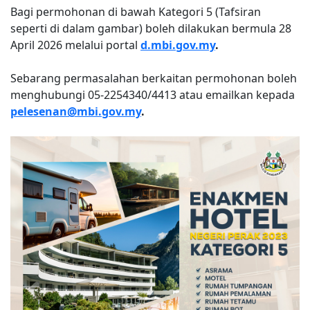
Bagi permohonan di bawah Kategori 5 (Tafsiran
seperti di dalam gambar) boleh dilakukan bermula 28
April 2026 melalui portal
d.mbi.gov.my
.
Sebarang permasalahan berkaitan permohonan boleh
menghubungi 05-2254340/4413 atau emailkan kepada
pelesenan@mbi.gov.my
.