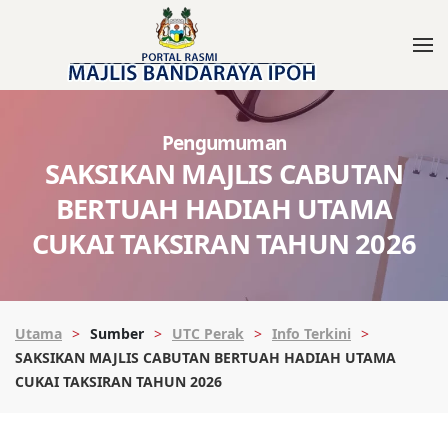
Pengumuman
SAKSIKAN MAJLIS CABUTAN
BERTUAH HADIAH UTAMA
CUKAI TAKSIRAN TAHUN 2026
Utama
Sumber
UTC Perak
Info Terkini
SAKSIKAN MAJLIS CABUTAN BERTUAH HADIAH UTAMA
CUKAI TAKSIRAN TAHUN 2026