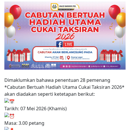
Dimaklumkan bahawa penentuan 28 pemenang
*Cabutan Bertuah Hadiah Utama Cukai Taksiran 2026*
akan diadakan seperti ketetapan berikut:
Tarikh: 07 Mei 2026 (Khamis)
Masa: 3.00 petang