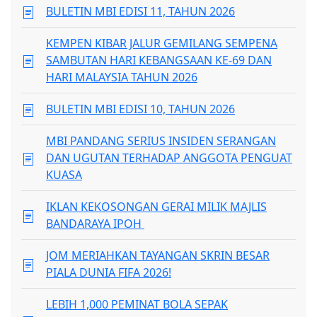
BULETIN MBI EDISI 11, TAHUN 2026
KEMPEN KIBAR JALUR GEMILANG SEMPENA
SAMBUTAN HARI KEBANGSAAN KE-69 DAN
HARI MALAYSIA TAHUN 2026
BULETIN MBI EDISI 10, TAHUN 2026
MBI PANDANG SERIUS INSIDEN SERANGAN
DAN UGUTAN TERHADAP ANGGOTA PENGUAT
KUASA
IKLAN KEKOSONGAN GERAI MILIK MAJLIS
BANDARAYA IPOH
JOM MERIAHKAN TAYANGAN SKRIN BESAR
PIALA DUNIA FIFA 2026!
LEBIH 1,000 PEMINAT BOLA SEPAK