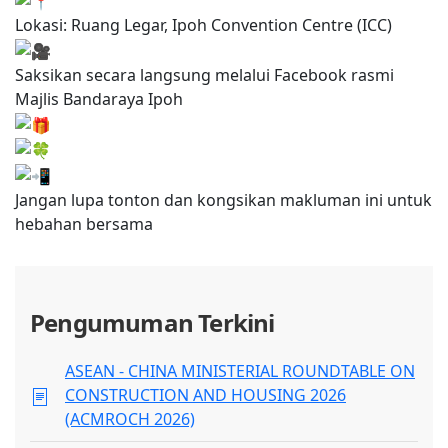
Lokasi: Ruang Legar, Ipoh Convention Centre (ICC)
Saksikan secara langsung melalui Facebook rasmi
Majlis Bandaraya Ipoh
Jangan lupa tonton dan kongsikan makluman ini untuk
hebahan bersama
Pengumuman Terkini
ASEAN - CHINA MINISTERIAL ROUNDTABLE ON
CONSTRUCTION AND HOUSING 2026
(ACMROCH 2026)