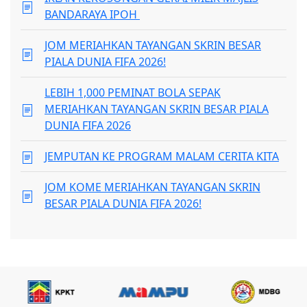
BANDARAYA IPOH
JOM MERIAHKAN TAYANGAN SKRIN BESAR
PIALA DUNIA FIFA 2026!
LEBIH 1,000 PEMINAT BOLA SEPAK
MERIAHKAN TAYANGAN SKRIN BESAR PIALA
DUNIA FIFA 2026
JEMPUTAN KE PROGRAM MALAM CERITA KITA
JOM KOME MERIAHKAN TAYANGAN SKRIN
BESAR PIALA DUNIA FIFA 2026!