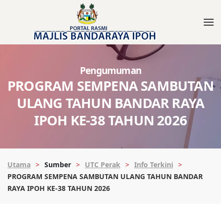
Pengumuman
PROGRAM SEMPENA SAMBUTAN
ULANG TAHUN BANDAR RAYA
IPOH KE-38 TAHUN 2026
Utama
Sumber
UTC Perak
Info Terkini
PROGRAM SEMPENA SAMBUTAN ULANG TAHUN BANDAR
RAYA IPOH KE-38 TAHUN 2026