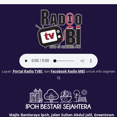
Layari
Portal Radio TVBI
dan
Facebook Radio MBI
untuk info segmen
DJ
Majlis Bandaraya Ipoh, Jalan Sultan Abdul Jalil, Greentown