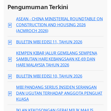
Pengumuman Terkini
ASEAN - CHINA MINISTERIAL ROUNDTABLE ON
CONSTRUCTION AND HOUSING 2026
(ACMROCH 2026)
BULETIN MBI EDISI 11, TAHUN 2026
KEMPEN KIBAR JALUR GEMILANG SEMPENA
SAMBUTAN HARI KEBANGSAAN KE-69 DAN
HARI MALAYSIA TAHUN 2026
BULETIN MBI EDISI 10, TAHUN 2026
MBI PANDANG SERIUS INSIDEN SERANGAN
DAN UGUTAN TERHADAP ANGGOTA PENGUAT
KUASA
IKLAN KEKOSONGAN GERAI MILIK MAJLIS