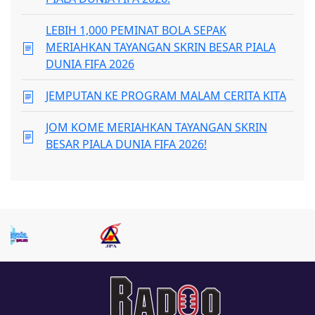
LEBIH 1,000 PEMINAT BOLA SEPAK
MERIAHKAN TAYANGAN SKRIN BESAR PIALA
DUNIA FIFA 2026
JEMPUTAN KE PROGRAM MALAM CERITA KITA
JOM KOME MERIAHKAN TAYANGAN SKRIN
BESAR PIALA DUNIA FIFA 2026!