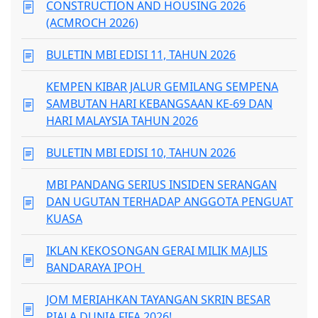
CONSTRUCTION AND HOUSING 2026
(ACMROCH 2026)
BULETIN MBI EDISI 11, TAHUN 2026
KEMPEN KIBAR JALUR GEMILANG SEMPENA
SAMBUTAN HARI KEBANGSAAN KE-69 DAN
HARI MALAYSIA TAHUN 2026
BULETIN MBI EDISI 10, TAHUN 2026
MBI PANDANG SERIUS INSIDEN SERANGAN
DAN UGUTAN TERHADAP ANGGOTA PENGUAT
KUASA
IKLAN KEKOSONGAN GERAI MILIK MAJLIS
BANDARAYA IPOH
JOM MERIAHKAN TAYANGAN SKRIN BESAR
PIALA DUNIA FIFA 2026!