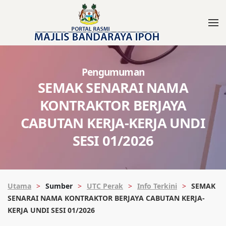
Pengumuman
SEMAK SENARAI NAMA
KONTRAKTOR BERJAYA
CABUTAN KERJA-KERJA UNDI
SESI 01/2026
Utama
Sumber
UTC Perak
Info Terkini
SEMAK
SENARAI NAMA KONTRAKTOR BERJAYA CABUTAN KERJA-
KERJA UNDI SESI 01/2026