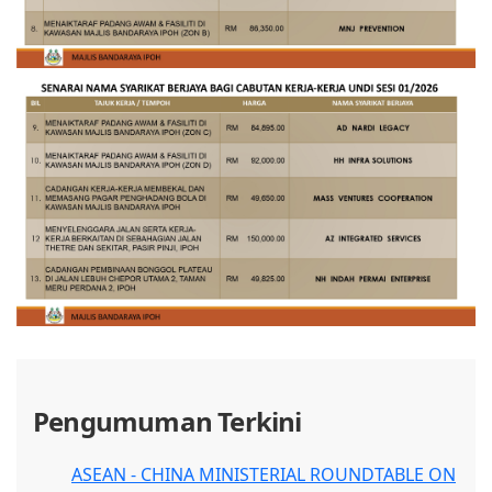
Pengumuman Terkini
ASEAN - CHINA MINISTERIAL ROUNDTABLE ON