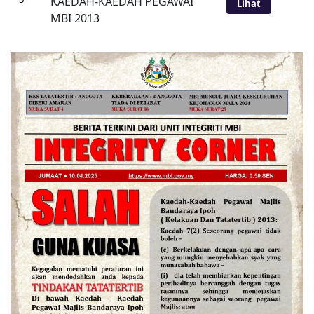
KAEDAH-KAEDAH PEGAWAI
Lihat
MBI 2013