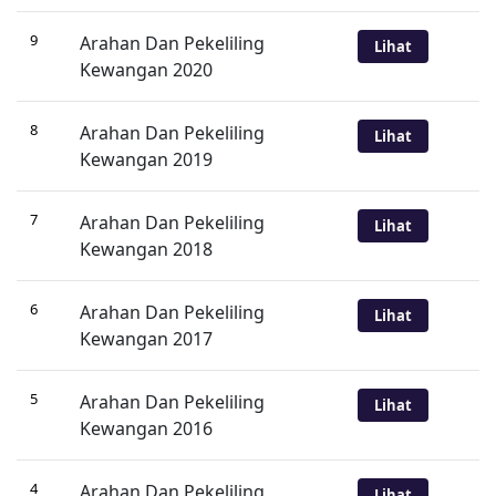
9
Arahan Dan Pekeliling
Lihat
Kewangan 2020
8
Arahan Dan Pekeliling
Lihat
Kewangan 2019
7
Arahan Dan Pekeliling
Lihat
Kewangan 2018
6
Arahan Dan Pekeliling
Lihat
Kewangan 2017
5
Arahan Dan Pekeliling
Lihat
Kewangan 2016
4
Arahan Dan Pekeliling
Lihat