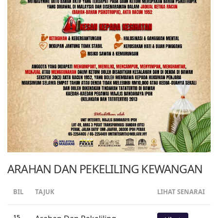
ARAHAN DAN PEKELILING KEWANGAN
BIL
TAJUK
LIHAT SENARAI
15