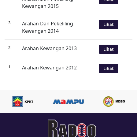
Kewangan 2015
3
Arahan Dan Pekeliling
Lihat
Kewangan 2014
2
Arahan Kewangan 2013
Lihat
1
Arahan Kewangan 2012
Lihat