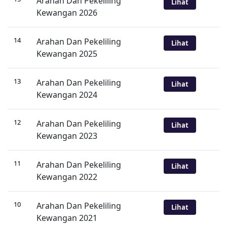
Arahan Dan Pekeliling
Lihat
Kewangan 2026
14
Arahan Dan Pekeliling
Lihat
Kewangan 2025
13
Arahan Dan Pekeliling
Lihat
Kewangan 2024
12
Arahan Dan Pekeliling
Lihat
Kewangan 2023
11
Arahan Dan Pekeliling
Lihat
Kewangan 2022
10
Arahan Dan Pekeliling
Lihat
Kewangan 2021