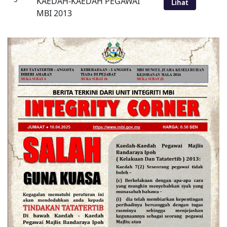
KAEDAH-KAEDAH PEGAWAI
Lihat
MBI 2013