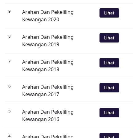
9
Arahan Dan Pekeliling
Lihat
Kewangan 2020
8
Arahan Dan Pekeliling
Lihat
Kewangan 2019
7
Arahan Dan Pekeliling
Lihat
Kewangan 2018
6
Arahan Dan Pekeliling
Lihat
Kewangan 2017
5
Arahan Dan Pekeliling
Lihat
Kewangan 2016
4
Arahan Dan Pekeliling
Lihat