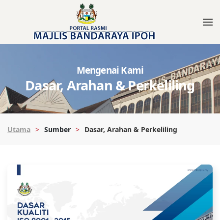
Mengenai Kami
Dasar, Arahan & Perkeliling
Utama
Sumber
Dasar, Arahan & Perkeliling