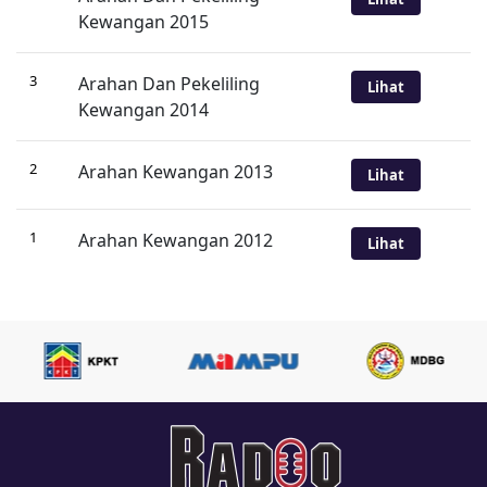
Kewangan 2015
3
Arahan Dan Pekeliling
Lihat
Kewangan 2014
2
Arahan Kewangan 2013
Lihat
1
Arahan Kewangan 2012
Lihat