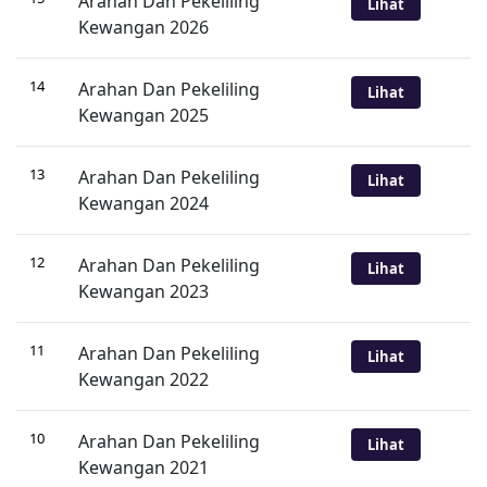
Arahan Dan Pekeliling
Lihat
Kewangan 2026
14
Arahan Dan Pekeliling
Lihat
Kewangan 2025
13
Arahan Dan Pekeliling
Lihat
Kewangan 2024
12
Arahan Dan Pekeliling
Lihat
Kewangan 2023
11
Arahan Dan Pekeliling
Lihat
Kewangan 2022
10
Arahan Dan Pekeliling
Lihat
Kewangan 2021