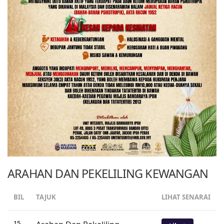
ARAHAN DAN PEKELILING KEWANGAN
BIL
TAJUK
LIHAT SENARAI
15