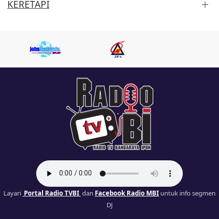
KERETAPI
Layari
Portal Radio TVBI
dan
Facebook Radio MBI
untuk info segmen
DJ