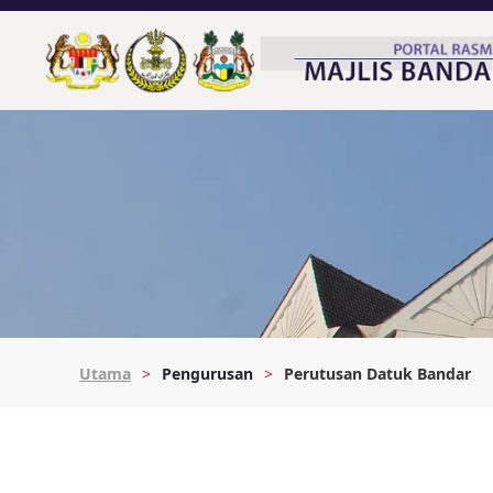
Utama
Pengurusan
Perutusan Datuk Bandar