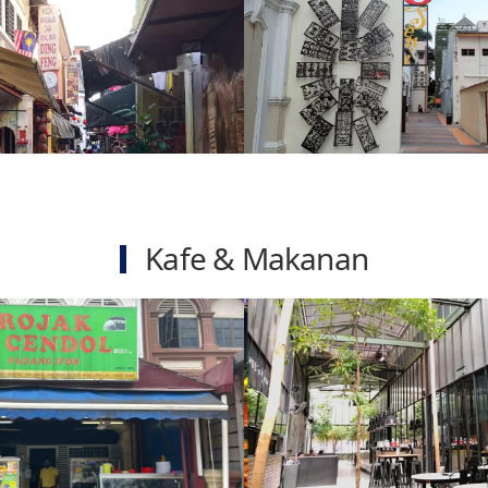
Kafe & Makanan