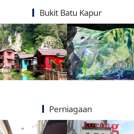
Bukit Batu Kapur
Perniagaan