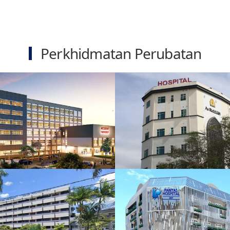
Perkhidmatan Perubatan