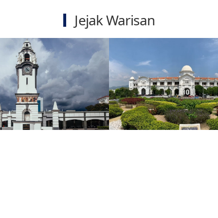
Jejak Warisan