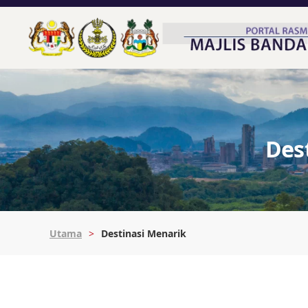
Des
Utama
Destinasi Menarik