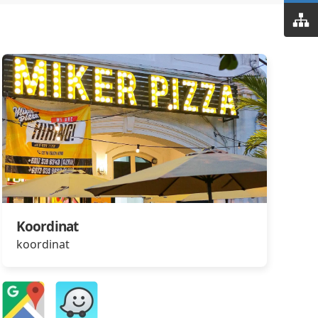
Koordinat
koordinat