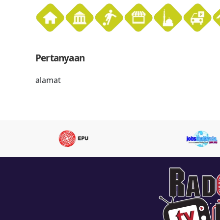
Pertanyaan
alamat