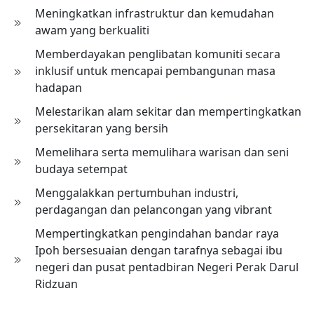
Meningkatkan infrastruktur dan kemudahan
awam yang berkualiti
Memberdayakan penglibatan komuniti secara
inklusif untuk mencapai pembangunan masa
hadapan
Melestarikan alam sekitar dan mempertingkatkan
persekitaran yang bersih
Memelihara serta memulihara warisan dan seni
budaya setempat
Menggalakkan pertumbuhan industri,
perdagangan dan pelancongan yang vibrant
Mempertingkatkan pengindahan bandar raya
Ipoh bersesuaian dengan tarafnya sebagai ibu
negeri dan pusat pentadbiran Negeri Perak Darul
Ridzuan