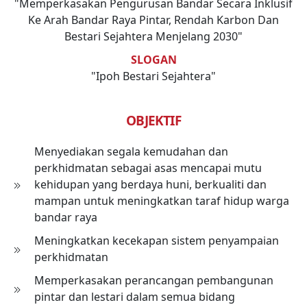
"Memperkasakan Pengurusan Bandar Secara Inklusif
Ke Arah Bandar Raya Pintar, Rendah Karbon Dan
Bestari Sejahtera Menjelang 2030"
SLOGAN
"Ipoh Bestari Sejahtera"
OBJEKTIF
Menyediakan segala kemudahan dan
perkhidmatan sebagai asas mencapai mutu
kehidupan yang berdaya huni, berkualiti dan
mampan untuk meningkatkan taraf hidup warga
bandar raya
Meningkatkan kecekapan sistem penyampaian
perkhidmatan
Memperkasakan perancangan pembangunan
pintar dan lestari dalam semua bidang