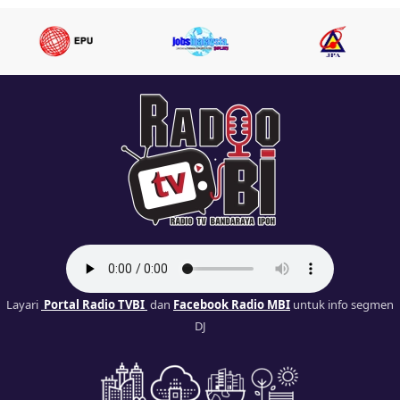
Layari
Portal Radio TVBI
dan
Facebook Radio MBI
untuk info segmen
DJ