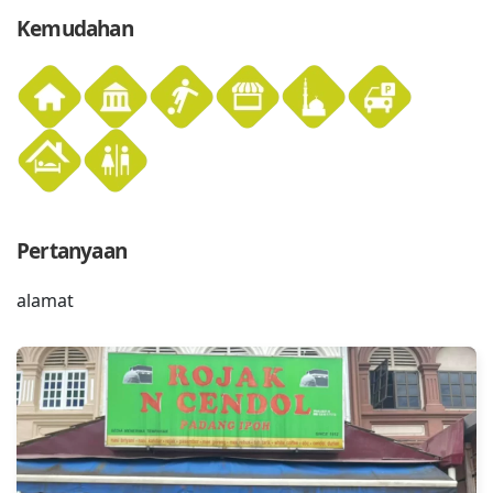
Kemudahan
Pertanyaan
alamat