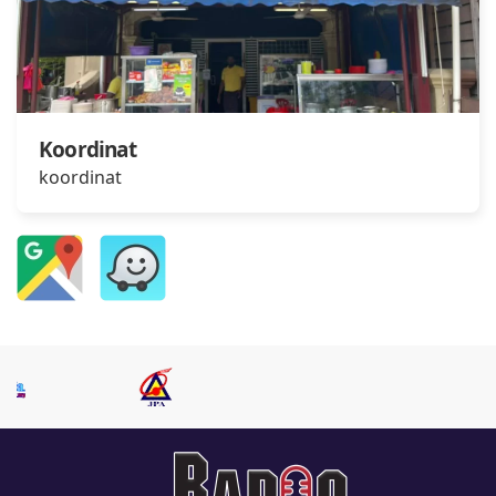
Koordinat
koordinat