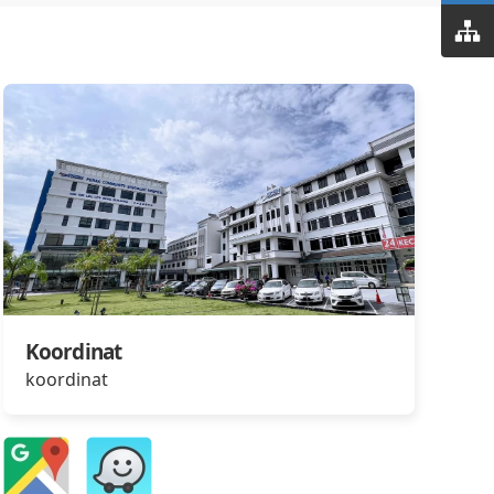
Koordinat
koordinat