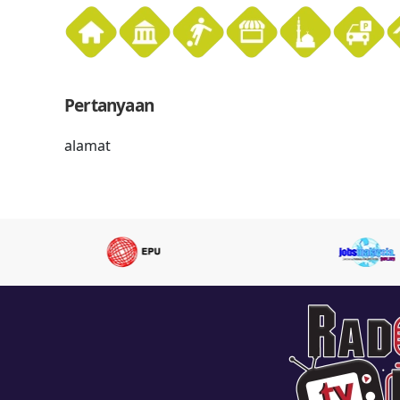
Pertanyaan
alamat