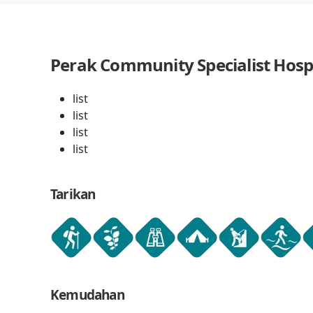
Perak Community Specialist Hosp
list
list
list
list
Tarikan
Kemudahan