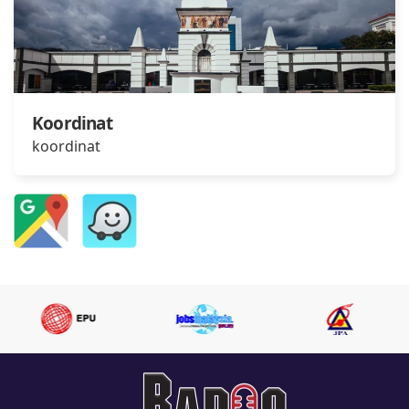
Koordinat
koordinat