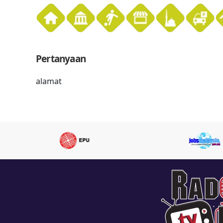
Pertanyaan
alamat