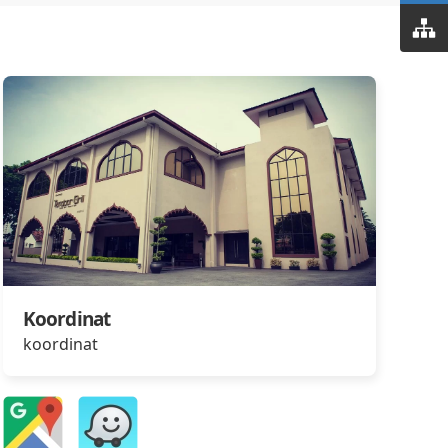
Koordinat
koordinat