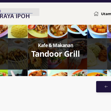
Uta
Kafe & Makanan
Tandoor Grill