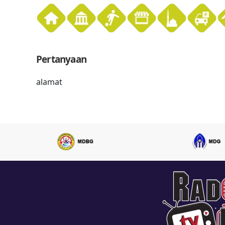
Pertanyaan
alamat