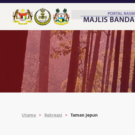
Utama
Rekreasi
Taman Jepun