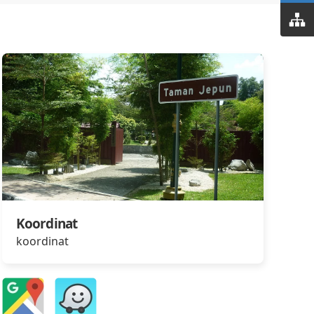
Koordinat
koordinat