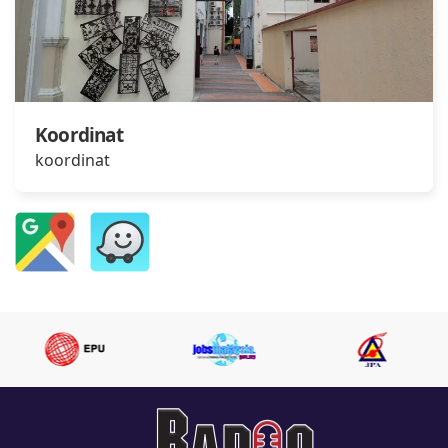
Koordinat
koordinat