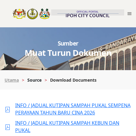
Sumber
Muat Turun Dokumen
Utama
Source
Download Documents
INFO / JADUAL KUTIPAN SAMPAH PUKAL SEMPENA
PERAYAAN TAHUN BARU CINA 2026
INFO / JADUAL KUTIPAN SAMPAH KEBUN DAN
PUKAL