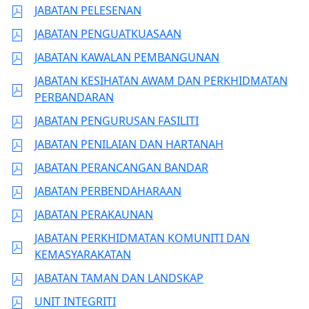
JABATAN PELESENAN
JABATAN PENGUATKUASAAN
JABATAN KAWALAN PEMBANGUNAN
JABATAN KESIHATAN AWAM DAN PERKHIDMATAN
PERBANDARAN
JABATAN PENGURUSAN FASILITI
JABATAN PENILAIAN DAN HARTANAH
JABATAN PERANCANGAN BANDAR
JABATAN PERBENDAHARAAN
JABATAN PERAKAUNAN
JABATAN PERKHIDMATAN KOMUNITI DAN
KEMASYARAKATAN
JABATAN TAMAN DAN LANDSKAP
UNIT INTEGRITI