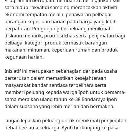
Program ini bertujuan membantu meringankan kos
sara hidup rakyat di samping merancakkan aktiviti
ekonomi tempatan melalui penawaran pelbagai
barangan keperluan harian pada harga yang lebih
berpatutan. Pengunjung berpeluang menikmati
diskaun menarik, promosi khas serta penjimatan bagi
pelbagai kategori produk termasuk barangan
makanan, minuman, keperluan rumah dan produk
kegunaan harian.
Inisiatif ini merupakan sebahagian daripada usaha
berterusan dalam memastikan kesejahteraan
masyarakat bandar sentiasa terpelihara serta
memberi peluang kepada warga Ipoh untuk bersama-
sama meraikan ulang tahun ke-38 Bandaraya Ipoh
dalam suasana yang lebih meriah dan bermakna.
Jangan lepaskan peluang untuk menikmati penjimatan
hebat bersama keluarga. Ayuh berkunjung ke pasar