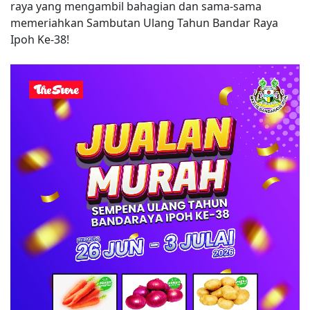
raya yang mengambil bahagian dan sama-sama
memeriahkan Sambutan Ulang Tahun Bandar Raya
Ipoh Ke-38!