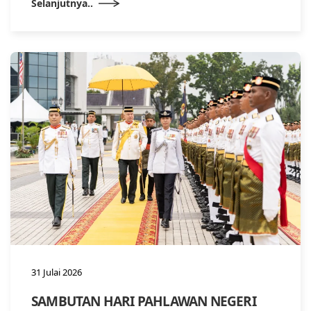
Selanjutnya..
31 Julai 2026
SAMBUTAN HARI PAHLAWAN NEGERI