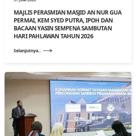
MAJLIS PERASMIAN MASJID AN NUR GUA
PERMAI, KEM SYED PUTRA, IPOH DAN
BACAAN YASIN SEMPENA SAMBUTAN
HARI PAHLAWAN TAHUN 2026
Selanjutnya..