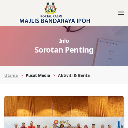
Info
Sorotan Penting
Utama
Pusat Media
Aktiviti & Berita