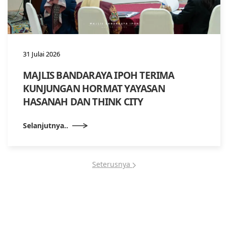
31 Julai 2026
MAJLIS BANDARAYA IPOH TERIMA
KUNJUNGAN HORMAT YAYASAN
HASANAH DAN THINK CITY
Selanjutnya..
Seterusnya