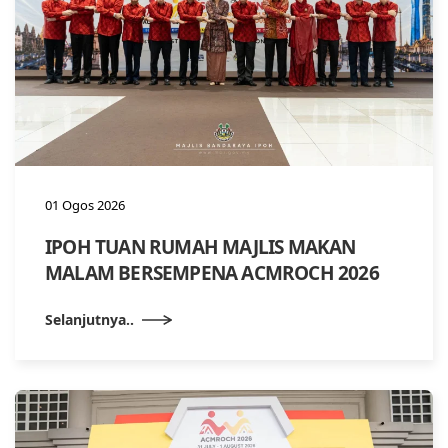
01 Ogos 2026
IPOH TUAN RUMAH MAJLIS MAKAN
MALAM BERSEMPENA ACMROCH 2026
Selanjutnya..