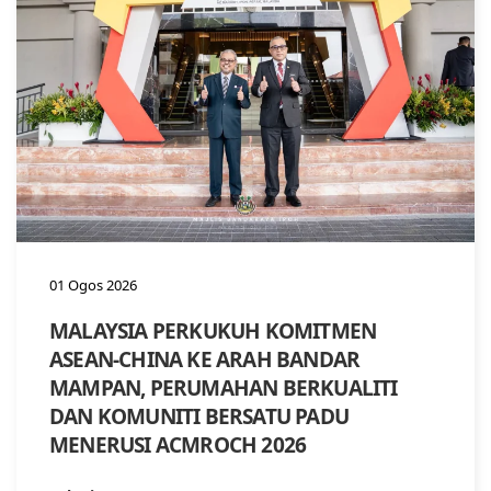
01 Ogos 2026
MALAYSIA PERKUKUH KOMITMEN
ASEAN-CHINA KE ARAH BANDAR
MAMPAN, PERUMAHAN BERKUALITI
DAN KOMUNITI BERSATU PADU
MENERUSI ACMROCH 2026