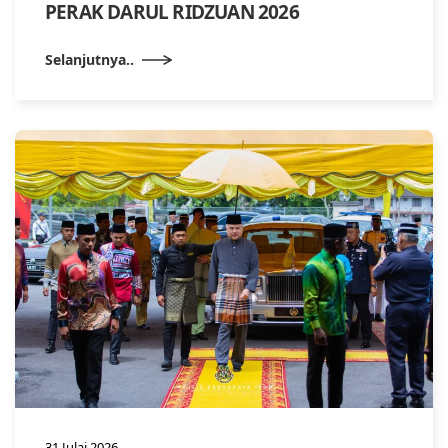
PERAK DARUL RIDZUAN 2026
Selanjutnya..
31 Julai 2026