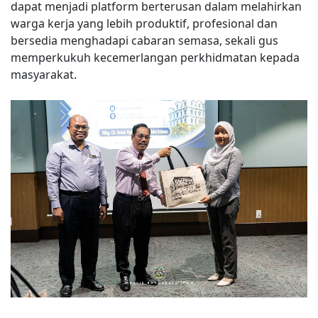
dapat menjadi platform berterusan dalam melahirkan
warga kerja yang lebih produktif, profesional dan
bersedia menghadapi cabaran semasa, sekali gus
memperkukuh kecemerlangan perkhidmatan kepada
masyarakat.