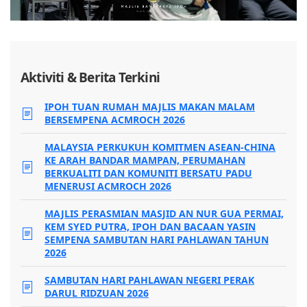
Aktiviti & Berita Terkini
IPOH TUAN RUMAH MAJLIS MAKAN MALAM
BERSEMPENA ACMROCH 2026
MALAYSIA PERKUKUH KOMITMEN ASEAN-CHINA
KE ARAH BANDAR MAMPAN, PERUMAHAN
BERKUALITI DAN KOMUNITI BERSATU PADU
MENERUSI ACMROCH 2026
MAJLIS PERASMIAN MASJID AN NUR GUA PERMAI,
KEM SYED PUTRA, IPOH DAN BACAAN YASIN
SEMPENA SAMBUTAN HARI PAHLAWAN TAHUN
2026
SAMBUTAN HARI PAHLAWAN NEGERI PERAK
DARUL RIDZUAN 2026