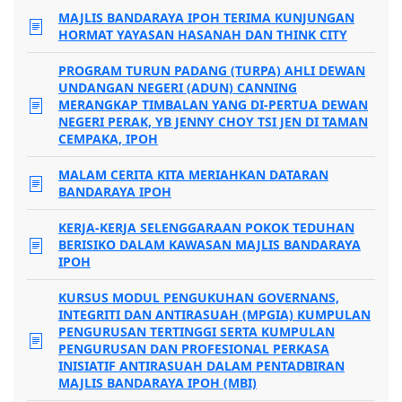
MAJLIS BANDARAYA IPOH TERIMA KUNJUNGAN
HORMAT YAYASAN HASANAH DAN THINK CITY
PROGRAM TURUN PADANG (TURPA) AHLI DEWAN
UNDANGAN NEGERI (ADUN) CANNING
MERANGKAP TIMBALAN YANG DI-PERTUA DEWAN
NEGERI PERAK, YB JENNY CHOY TSI JEN DI TAMAN
CEMPAKA, IPOH
MALAM CERITA KITA MERIAHKAN DATARAN
BANDARAYA IPOH
KERJA-KERJA SELENGGARAAN POKOK TEDUHAN
BERISIKO DALAM KAWASAN MAJLIS BANDARAYA
IPOH
KURSUS MODUL PENGUKUHAN GOVERNANS,
INTEGRITI DAN ANTIRASUAH (MPGIA) KUMPULAN
PENGURUSAN TERTINGGI SERTA KUMPULAN
PENGURUSAN DAN PROFESIONAL PERKASA
INISIATIF ANTIRASUAH DALAM PENTADBIRAN
MAJLIS BANDARAYA IPOH (MBI)