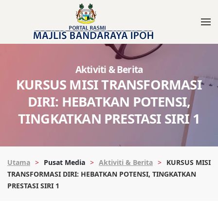
Aktiviti & Berita
KURSUS MISI TRANSFORMASI
DIRI: HEBATKAN POTENSI,
TINGKATKAN PRESTASI SIRI 1
Utama
Pusat Media
Aktiviti & Berita
KURSUS MISI
TRANSFORMASI DIRI: HEBATKAN POTENSI, TINGKATKAN
PRESTASI SIRI 1