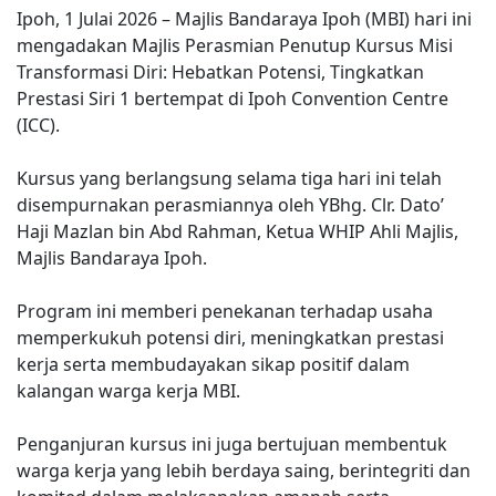
Ipoh, 1 Julai 2026 – Majlis Bandaraya Ipoh (MBI) hari ini
mengadakan Majlis Perasmian Penutup Kursus Misi
Transformasi Diri: Hebatkan Potensi, Tingkatkan
Prestasi Siri 1 bertempat di Ipoh Convention Centre
(ICC).
Kursus yang berlangsung selama tiga hari ini telah
disempurnakan perasmiannya oleh YBhg. Clr. Dato’
Haji Mazlan bin Abd Rahman, Ketua WHIP Ahli Majlis,
Majlis Bandaraya Ipoh.
Program ini memberi penekanan terhadap usaha
memperkukuh potensi diri, meningkatkan prestasi
kerja serta membudayakan sikap positif dalam
kalangan warga kerja MBI.
Penganjuran kursus ini juga bertujuan membentuk
warga kerja yang lebih berdaya saing, berintegriti dan