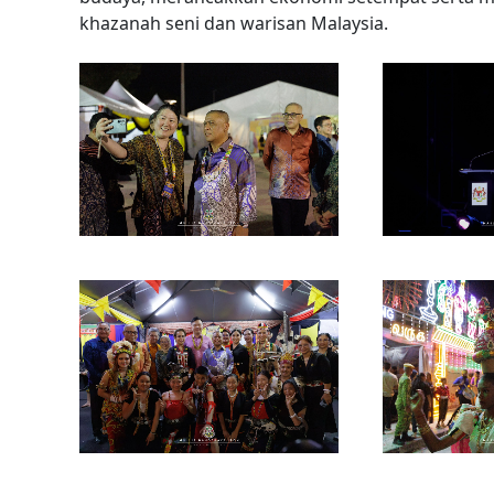
khazanah seni dan warisan Malaysia.