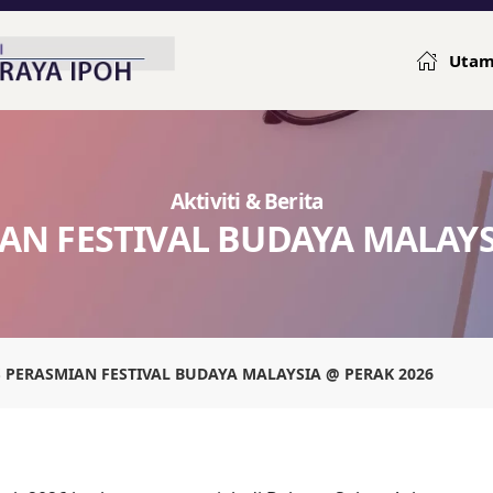
Uta
Aktiviti & Berita
AN FESTIVAL BUDAYA MALAYS
S PERASMIAN FESTIVAL BUDAYA MALAYSIA @ PERAK 2026