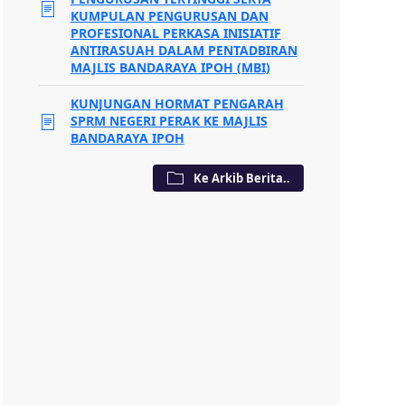
KUMPULAN PENGURUSAN DAN
PROFESIONAL PERKASA INISIATIF
ANTIRASUAH DALAM PENTADBIRAN
MAJLIS BANDARAYA IPOH (MBI)
KUNJUNGAN HORMAT PENGARAH
SPRM NEGERI PERAK KE MAJLIS
BANDARAYA IPOH
Ke Arkib Berita..