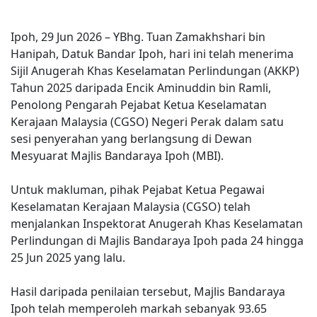
Ipoh, 29 Jun 2026 – YBhg. Tuan Zamakhshari bin
Hanipah, Datuk Bandar Ipoh, hari ini telah menerima
Sijil Anugerah Khas Keselamatan Perlindungan (AKKP)
Tahun 2025 daripada Encik Aminuddin bin Ramli,
Penolong Pengarah Pejabat Ketua Keselamatan
Kerajaan Malaysia (CGSO) Negeri Perak dalam satu
sesi penyerahan yang berlangsung di Dewan
Mesyuarat Majlis Bandaraya Ipoh (MBI).
Untuk makluman, pihak Pejabat Ketua Pegawai
Keselamatan Kerajaan Malaysia (CGSO) telah
menjalankan Inspektorat Anugerah Khas Keselamatan
Perlindungan di Majlis Bandaraya Ipoh pada 24 hingga
25 Jun 2025 yang lalu.
Hasil daripada penilaian tersebut, Majlis Bandaraya
Ipoh telah memperoleh markah sebanyak 93.65