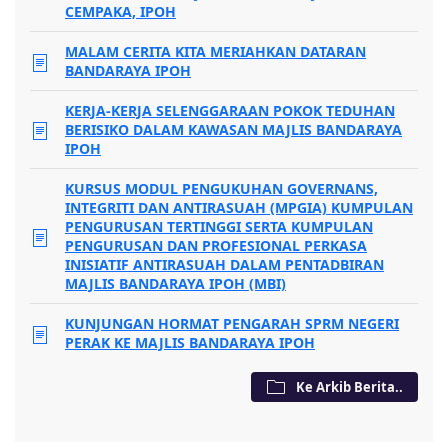
CEMPAKA, IPOH
MALAM CERITA KITA MERIAHKAN DATARAN
BANDARAYA IPOH
KERJA-KERJA SELENGGARAAN POKOK TEDUHAN
BERISIKO DALAM KAWASAN MAJLIS BANDARAYA
IPOH
KURSUS MODUL PENGUKUHAN GOVERNANS,
INTEGRITI DAN ANTIRASUAH (MPGIA) KUMPULAN
PENGURUSAN TERTINGGI SERTA KUMPULAN
PENGURUSAN DAN PROFESIONAL PERKASA
INISIATIF ANTIRASUAH DALAM PENTADBIRAN
MAJLIS BANDARAYA IPOH (MBI)
KUNJUNGAN HORMAT PENGARAH SPRM NEGERI
PERAK KE MAJLIS BANDARAYA IPOH
Ke Arkib Berita..