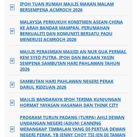
IPOH TUAN RUMAH MAJLIS MAKAN MALAM
BERSEMPENA ACMROCH 2026
MALAYSIA PERKUKUH KOMITMEN ASEAN-CHINA
KE ARAH BANDAR MAMPAN, PERUMAHAN
BERKUALITI DAN KOMUNITI BERSATU PADU
MENERUSI ACMROCH 2026
MAJLIS PERASMIAN MASJID AN NUR GUA PERMAI,
KEM SYED PUTRA, IPOH DAN BACAAN YASIN
SEMPENA SAMBUTAN HARI PAHLAWAN TAHUN
2026
SAMBUTAN HARI PAHLAWAN NEGERI PERAK
DARUL RIDZUAN 2026
MAJLIS BANDARAYA IPOH TERIMA KUNJUNGAN
HORMAT YAYASAN HASANAH DAN THINK CITY
PROGRAM TURUN PADANG (TURPA) AHLI DEWAN
UNDANGAN NEGERI (ADUN) CANNING
MERANGKAP TIMBALAN YANG DI-PERTUA DEWAN
NEGERI PERAK, YB JENNY CHOY TSI JEN DI TAMAN