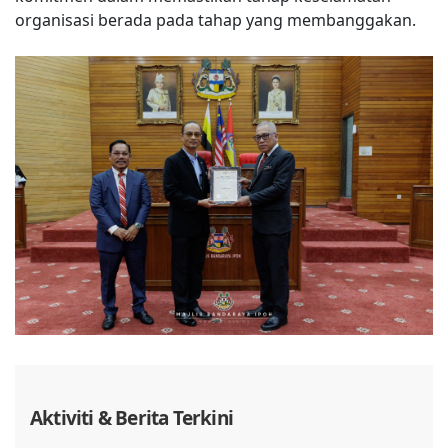
organisasi berada pada tahap yang membanggakan.
Aktiviti & Berita Terkini