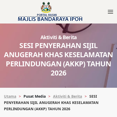
Aktiviti & Berita
SESI PENYERAHAN SIJIL
ANUGERAH KHAS KESELAMATAN
PERLINDUNGAN (AKKP) TAHUN
2026
Utama
Pusat Media
Aktiviti & Berita
SESI
PENYERAHAN SIJIL ANUGERAH KHAS KESELAMATAN
PERLINDUNGAN (AKKP) TAHUN 2026