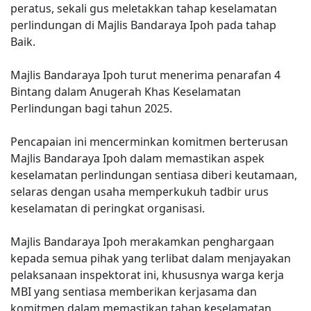
peratus, sekali gus meletakkan tahap keselamatan
perlindungan di Majlis Bandaraya Ipoh pada tahap
Baik.
Majlis Bandaraya Ipoh turut menerima penarafan 4
Bintang dalam Anugerah Khas Keselamatan
Perlindungan bagi tahun 2025.
Pencapaian ini mencerminkan komitmen berterusan
Majlis Bandaraya Ipoh dalam memastikan aspek
keselamatan perlindungan sentiasa diberi keutamaan,
selaras dengan usaha memperkukuh tadbir urus
keselamatan di peringkat organisasi.
Majlis Bandaraya Ipoh merakamkan penghargaan
kepada semua pihak yang terlibat dalam menjayakan
pelaksanaan inspektorat ini, khususnya warga kerja
MBI yang sentiasa memberikan kerjasama dan
komitmen dalam memastikan tahap keselamatan